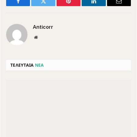
Facebook
Twitter
Pinterest
LinkedIn
Email
Anticorr
Website
ΤΕΛΕΥΤΑΙΑ
ΝΕΑ