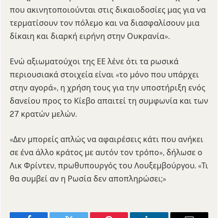
που ακινητοποιούνται στις δικαιοδοσίες μας για να
τερματίσουν τον πόλεμο και να διασφαλίσουν μια
δίκαιη και διαρκή ειρήνη στην Ουκρανία».
Ενώ αξιωματούχοι της ΕΕ λένε ότι τα ρωσικά
περιουσιακά στοιχεία είναι «το μόνο που υπάρχει
στην αγορά», η χρήση τους για την υποστήριξη ενός
δανείου προς το Κίεβο απαιτεί τη συμφωνία και των
27 κρατών μελών.
«Δεν μπορείς απλώς να αφαιρέσεις κάτι που ανήκει
σε ένα άλλο κράτος με αυτόν τον τρόπο», δήλωσε ο
Λικ Φρίντεν, πρωθυπουργός του Λουξεμβούργου. «Τι
θα συμβεί αν η Ρωσία δεν αποπληρώσει;»