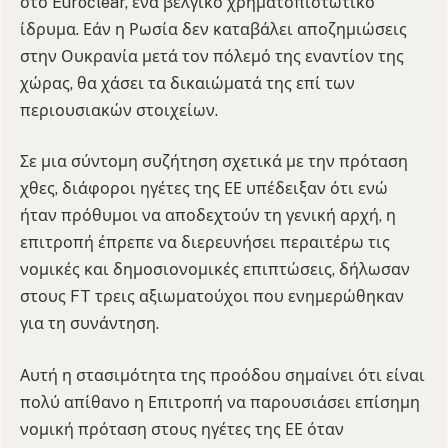
στο Euroclear, ένα βελγικό χρηματοπιστωτικό
ίδρυμα. Εάν η Ρωσία δεν καταβάλει αποζημιώσεις
στην Ουκρανία μετά τον πόλεμό της εναντίον της
χώρας, θα χάσει τα δικαιώματά της επί των
περιουσιακών στοιχείων.
Σε μια σύντομη συζήτηση σχετικά με την πρόταση
χθες, διάφοροι ηγέτες της ΕΕ υπέδειξαν ότι ενώ
ήταν πρόθυμοι να αποδεχτούν τη γενική αρχή, η
επιτροπή έπρεπε να διερευνήσει περαιτέρω τις
νομικές και δημοσιονομικές επιπτώσεις, δήλωσαν
στους FT τρεις αξιωματούχοι που ενημερώθηκαν
για τη συνάντηση.
Αυτή η στασιμότητα της προόδου σημαίνει ότι είναι
πολύ απίθανο η Επιτροπή να παρουσιάσει επίσημη
νομική πρόταση στους ηγέτες της ΕΕ όταν