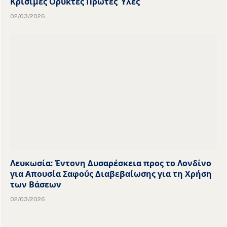
Κρίσιμες Ορυκτές Πρώτες Ύλες
02/03/2026
Λευκωσία: Έντονη Δυσαρέσκεια προς το Λονδίνο
για Απουσία Σαφούς Διαβεβαίωσης για τη Χρήση
των Βάσεων
02/03/2026