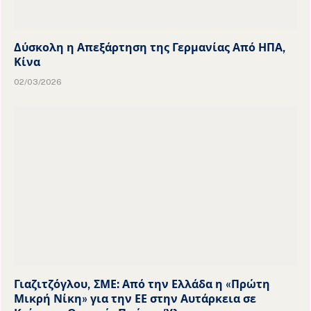
Δύσκολη η Απεξάρτηση της Γερμανίας Από ΗΠΑ,
Κίνα
02/03/2026
Γιαζιτζόγλου, ΣΜΕ: Από την Ελλάδα η «Πρώτη
Μικρή Νίκη» για την ΕΕ στην Αυτάρκεια σε