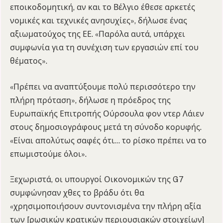
εποικοδομητική, αν και το Βέλγιο έθεσε αρκετές
νομικές και τεχνικές ανησυχίες», δήλωσε ένας
αξιωματούχος της ΕΕ. «Παρόλα αυτά, υπάρχει
συμφωνία για τη συνέχιση των εργασιών επί του
θέματος».
«Πρέπει να αναπτύξουμε πολύ περισσότερο την
πλήρη πρόταση», δήλωσε η πρόεδρος της
Ευρωπαϊκής Επιτροπής Ούρσουλα φον ντερ Λάιεν
στους δημοσιογράφους μετά τη σύνοδο κορυφής.
«Είναι απολύτως σαφές ότι… το ρίσκο πρέπει να το
επωμιστούμε όλοι».
Ξεχωριστά, οι υπουργοί Οικονομικών της G7
συμφώνησαν χθες το βράδυ ότι θα
«χρησιμοποιήσουν συντονισμένα την πλήρη αξία
των [ρωσικών κρατικών περιουσιακών στοιχείων]