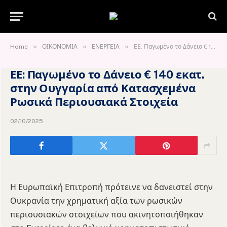
»
»
»
Home
ΟΙΚΟΝΟΜΙΑ
ΕΝΕΡΓΕΙΑ
ΕΕ: Παγωμένο το Δάνειο € 140 εκατ. στην Ουγγαρία από Κατασχεμένα Ρωσικά Περιουσιακά Στοιχεία
ΕΕ: Παγωμένο το Δάνειο € 140 εκατ.
στην Ουγγαρία από Κατασχεμένα
Ρωσικά Περιουσιακά Στοιχεία
02/10/2025
Η Ευρωπαϊκή Επιτροπή πρότεινε να δανειστεί στην
Ουκρανία την χρηματική αξία των ρωσικών
περιουσιακών στοιχείων που ακινητοποιήθηκαν