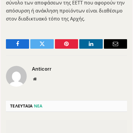
σύνολο των αποφάσεων της ΕΕΤΤ που αφορούν την
απόσυρση ή ανάκληση προϊόντων είναι διαθέσιμο
στον διαδικτυακό τόπο της Αρχής.
Facebook
Twitter
Pinterest
LinkedIn
Email
Anticorr
Website
ΤΕΛΕΥΤΑΙΑ
ΝΕΑ