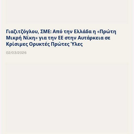
Γιαζιτζόγλου, ΣΜΕ: Από την Ελλάδα η «Πρώτη
Μικρή Νίκη» για την ΕΕ στην Αυτάρκεια σε
Κρίσιμες Ορυκτές Πρώτες Ύλες
02/03/2026