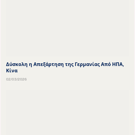
Δύσκολη η Απεξάρτηση της Γερμανίας Από ΗΠΑ,
Κίνα
02/03/2026