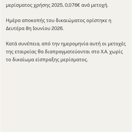
μερίσματος χρήσης 2025, 0,076€ ανά μετοχή.
Ημέρα αποκοπής του δικαιώματος ορίστηκε η
Δευτέρα 8η Ιουνίου 2026.
Κατά συνέπεια, από την ημερομηνία αυτή οι μετοχές
της εταιρείας θα διαπραγματεύονται στο Χ.Α. χωρίς
το δικαίωμα είσπραξης μερίσματος.