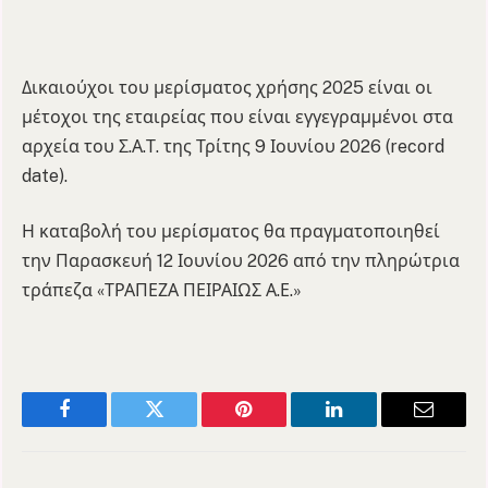
Δικαιούχοι του μερίσματος χρήσης 2025 είναι οι
μέτοχοι της εταιρείας που είναι εγγεγραμμένοι στα
αρχεία του Σ.Α.Τ. της Τρίτης 9 Ιουνίου 2026 (record
date).
Η καταβολή του μερίσματος θα πραγματοποιηθεί
την Παρασκευή 12 Ιουνίου 2026 από την πληρώτρια
τράπεζα «ΤΡΑΠΕΖΑ ΠΕΙΡΑΙΩΣ Α.Ε.»
Facebook
Twitter
Pinterest
LinkedIn
Email