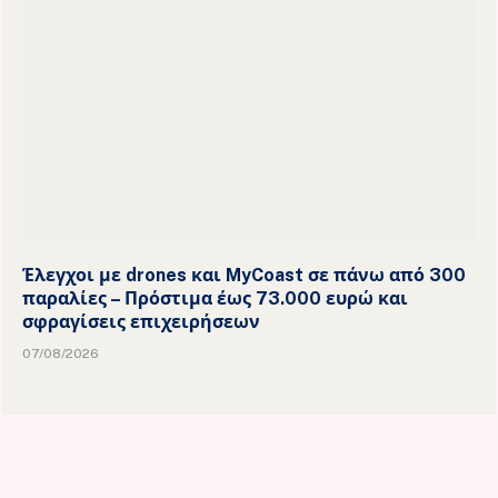
Έλεγχοι με drones και MyCoast σε πάνω από 300
παραλίες – Πρόστιμα έως 73.000 ευρώ και
σφραγίσεις επιχειρήσεων
07/08/2026