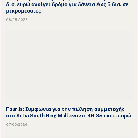
δισ. ευρώ ανοίγει δρόμο για δάνεια έως 5 δισ. σε
μικρομεσαίες
08/08/2026
Fourlis: Συμφωνία για την πώληση συμμετοχής
στο Sofia South Ring Mall έναντι 49,35 εκατ. ευρώ
07/08/2026