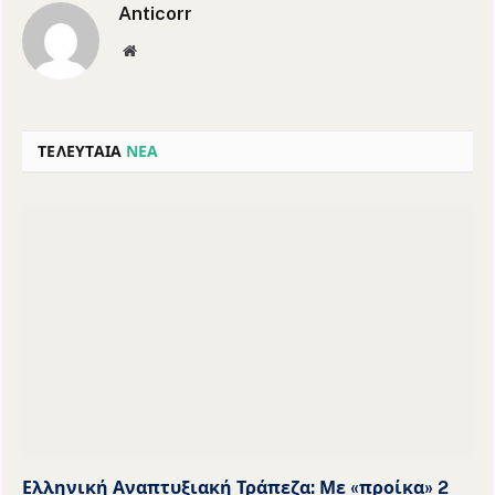
Anticorr
Website
ΤΕΛΕΥΤΑΙΑ
ΝΕΑ
Ελληνική Αναπτυξιακή Τράπεζα: Με «προίκα» 2