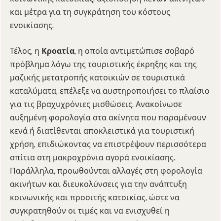
και μέτρα για τη συγκράτηση του κόστους
ενοικίασης.
Τέλος, η
Κροατία
, η οποία αντιμετώπισε σοβαρό
πρόβλημα λόγω της τουριστικής έκρηξης και της
μαζικής μετατροπής κατοικιών σε τουριστικά
καταλύματα, επέλεξε να αυστηροποιήσει το πλαίσιο
για τις βραχυχρόνιες μισθώσεις. Ανακοίνωσε
αυξημένη φορολογία στα ακίνητα που παραμένουν
κενά ή διατίθενται αποκλειστικά για τουριστική
χρήση, επιδιώκοντας να επιστρέψουν περισσότερα
σπίτια στη μακροχρόνια αγορά ενοικίασης.
Παράλληλα, προωθούνται αλλαγές στη φορολογία
ακινήτων και διευκολύνσεις για την ανάπτυξη
κοινωνικής και προσιτής κατοικίας, ώστε να
συγκρατηθούν οι τιμές και να ενισχυθεί η