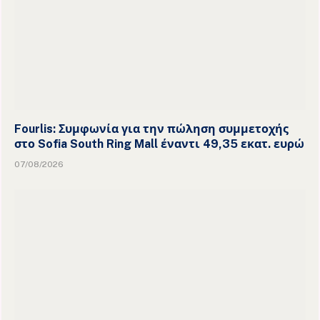
Fourlis: Συμφωνία για την πώληση συμμετοχής
στο Sofia South Ring Mall έναντι 49,35 εκατ. ευρώ
07/08/2026