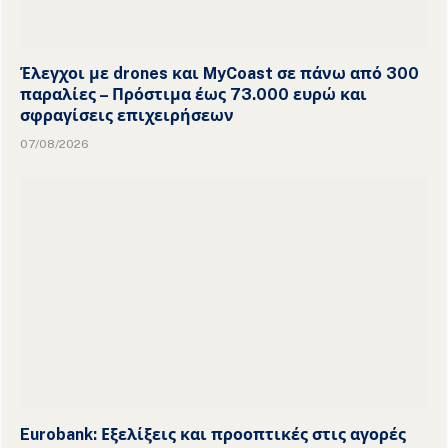
Έλεγχοι με drones και MyCoast σε πάνω από 300
παραλίες – Πρόστιμα έως 73.000 ευρώ και
σφραγίσεις επιχειρήσεων
07/08/2026
Eurobank: Εξελίξεις και προοπτικές στις αγορές