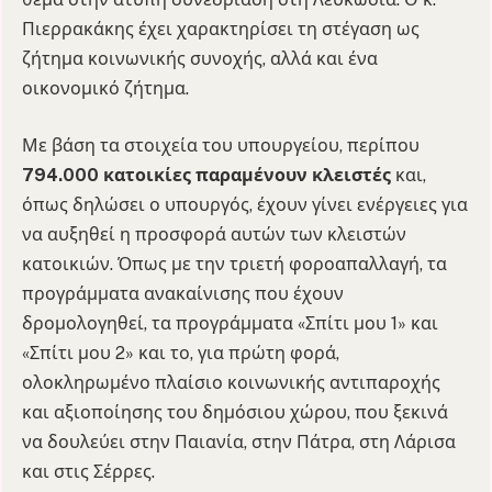
Πιερρακάκης έχει χαρακτηρίσει τη στέγαση ως
ζήτημα κοινωνικής συνοχής, αλλά και ένα
οικονομικό ζήτημα.
Με βάση τα στοιχεία του υπουργείου, περίπου
794.000 κατοικίες παραμένουν κλειστές
και,
όπως δηλώσει ο υπουργός, έχουν γίνει ενέργειες για
να αυξηθεί η προσφορά αυτών των κλειστών
κατοικιών. Όπως με την τριετή φοροαπαλλαγή, τα
προγράμματα ανακαίνισης που έχουν
δρομολογηθεί, τα προγράμματα «Σπίτι μου 1» και
«Σπίτι μου 2» και το, για πρώτη φορά,
ολοκληρωμένο πλαίσιο κοινωνικής αντιπαροχής
και αξιοποίησης του δημόσιου χώρου, που ξεκινά
να δουλεύει στην Παιανία, στην Πάτρα, στη Λάρισα
και στις Σέρρες.