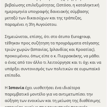
βεβαίωσης επιλεξιμότητας. Ωστόσο, η καταληκτική
ημερομηνία υπογραφής δανειακής σύμβασης
μεταξύ των δικαιούχων και της τράπεζας,
παραμένει η 31η Αυγούστου.
Σημειώνεται, επίσης, ότι στο άτυπο Eurogroup,
τέθηκαν προς συζήτηση τα προγράμματα στέγασης
τριών χωρών (Ισπανίας, Ιρλανδίας και Κροατίας),
προκειμένου, όπως είπε ο κ. Πιερρακάκης, να μάθει
ο ένας από τον άλλο τι λειτούργησε και τι όχι και να
υπάρξει συντονισμός των πολιτικών σε ευρωπαϊκό
επίπεδο.
Η
Ισπανία
έχει υιοθετήσει ένα ιδιαίτερα
παρεμβατικό μοντέλο για να αντιμετωπίσει την
αύξηση των ενοικίων και τη μείωση της διαθέσιμης