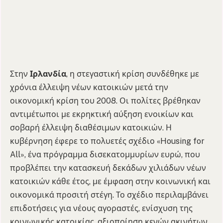
Στην
Ιρλανδία
, η στεγαστική κρίση συνδέθηκε με
χρόνια έλλειψη νέων κατοικιών μετά την
οικονομική κρίση του 2008. Οι πολίτες βρέθηκαν
αντιμέτωποι με εκρηκτική αύξηση ενοικίων και
σοβαρή έλλειψη διαθέσιμων κατοικιών. Η
κυβέρνηση έφερε το πολυετές σχέδιο «Housing for
All», ένα πρόγραμμα δισεκατομμυρίων ευρώ, που
προβλέπει την κατασκευή δεκάδων χιλιάδων νέων
κατοικιών κάθε έτος, με έμφαση στην κοινωνική και
οικονομικά προσιτή στέγη. Το σχέδιο περιλαμβάνει
επιδοτήσεις για νέους αγοραστές, ενίσχυση της
κοινωνικής κατοικίας, αξιοποίηση κενών ακινήτων