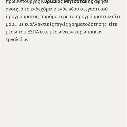
πρωθυπουργός
Κυριάκος Μητσοτάκης
άφησε
ανοιχτό το ενδεχόμενο ενός νέου στεγαστικού
προγράμματος, παρόμοιο με τα προγράμματα «Σπίτι
μου», με εναλλακτικές πηγές χρηματοδότησης, είτε
μέσω του ΕΣΠΑ είτε μέσω νέων ευρωπαϊκών
εργαλείων.