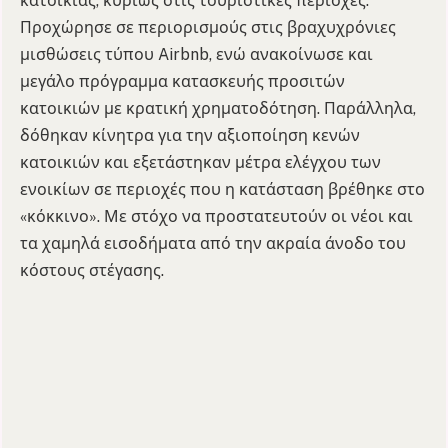
κατοικίας, κυρίως στις τουριστικές περιοχές.
Προχώρησε σε περιορισμούς στις βραχυχρόνιες
μισθώσεις τύπου Airbnb, ενώ ανακοίνωσε και
μεγάλο πρόγραμμα κατασκευής προσιτών
κατοικιών με κρατική χρηματοδότηση. Παράλληλα,
δόθηκαν κίνητρα για την αξιοποίηση κενών
κατοικιών και εξετάστηκαν μέτρα ελέγχου των
ενοικίων σε περιοχές που η κατάσταση βρέθηκε στο
«κόκκινο». Με στόχο να προστατευτούν οι νέοι και
τα χαμηλά εισοδήματα από την ακραία άνοδο του
κόστους στέγασης.