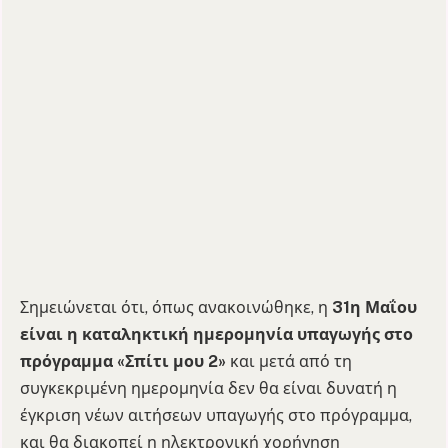
Σημειώνεται ότι, όπως ανακοινώθηκε, η
31η Μαΐου
είναι η καταληκτική ημερομηνία υπαγωγής στο
πρόγραμμα «Σπίτι μου 2»
και μετά από τη
συγκεκριμένη ημερομηνία δεν θα είναι δυνατή η
έγκριση νέων αιτήσεων υπαγωγής στο πρόγραμμα,
και θα διακοπεί η ηλεκτρονική χορήγηση