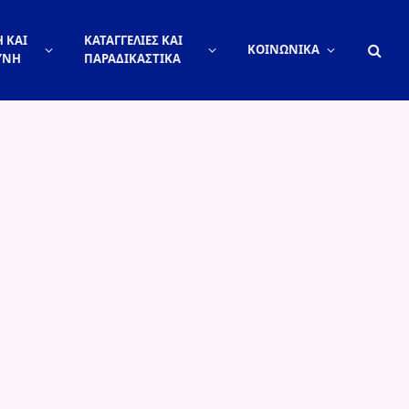
 ΚΑΙ
ΚΑΤΑΓΓΕΛΙΕΣ ΚΑΙ
ΚΟΙΝΩΝΙΚΑ
ΥΝΗ
ΠΑΡΑΔΙΚΑΣΤΙΚΑ