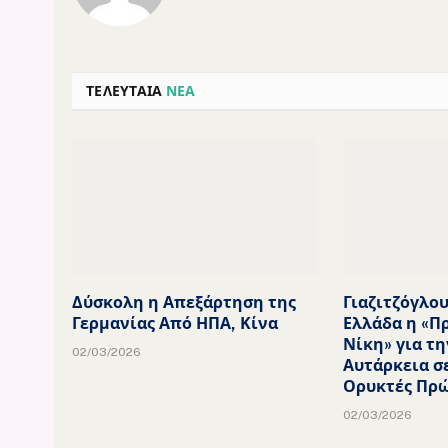
ΤΕΛΕΥΤΑΙΑ
ΝΕΑ
Δύσκολη η Απεξάρτηση της
Γιαζιτζόγλου
Γερμανίας Από ΗΠΑ, Κίνα
Ελλάδα η «Π
Νίκη» για τη
02/03/2026
Αυτάρκεια σ
Ορυκτές Πρώ
02/03/2026