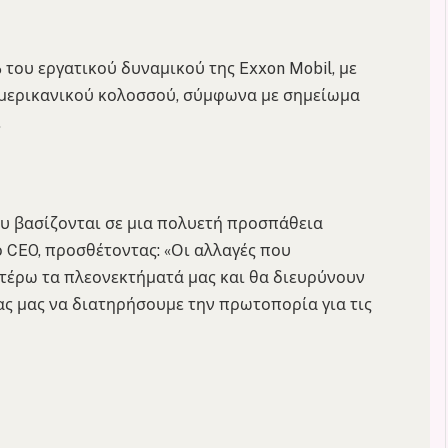
 του εργατικού δυναμικού της Exxon Mobil, με
αμερικανικού κολοσσού, σύμφωνα με σημείωμα
.
υ βασίζονται σε μια πολυετή προσπάθεια
ο CEO, προσθέτοντας: «Οι αλλαγές που
τέρω τα πλεονεκτήματά μας και θα διευρύνουν
ας μας να διατηρήσουμε την πρωτοπορία για τις