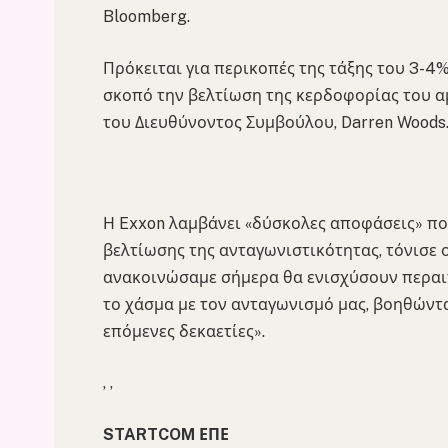
Bloomberg.
Πρόκειται για περικοπές της τάξης του 3-4%
σκοπό την βελτίωση της κερδοφορίας του 
του Διευθύνοντος Συμβούλου, Darren Woods
Η Exxon λαμβάνει «δύσκολες αποφάσεις» πο
βελτίωσης της ανταγωνιστικότητας, τόνισε 
ανακοινώσαμε σήμερα θα ενισχύσουν περαι
το χάσμα με τον ανταγωνισμό μας, βοηθώντ
επόμενες δεκαετίες».
, ,
STARTCOM ΕΠΕ