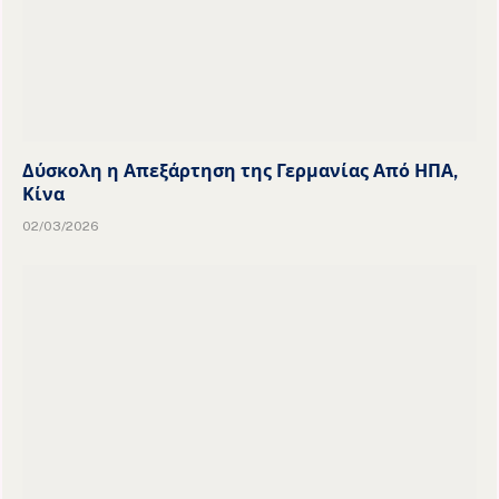
Δύσκολη η Απεξάρτηση της Γερμανίας Από ΗΠΑ,
Κίνα
02/03/2026