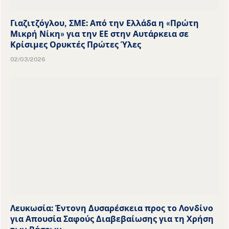
Γιαζιτζόγλου, ΣΜΕ: Από την Ελλάδα η «Πρώτη
Μικρή Νίκη» για την ΕΕ στην Αυτάρκεια σε
Κρίσιμες Ορυκτές Πρώτες Ύλες
02/03/2026
Λευκωσία: Έντονη Δυσαρέσκεια προς το Λονδίνο
για Απουσία Σαφούς Διαβεβαίωσης για τη Χρήση