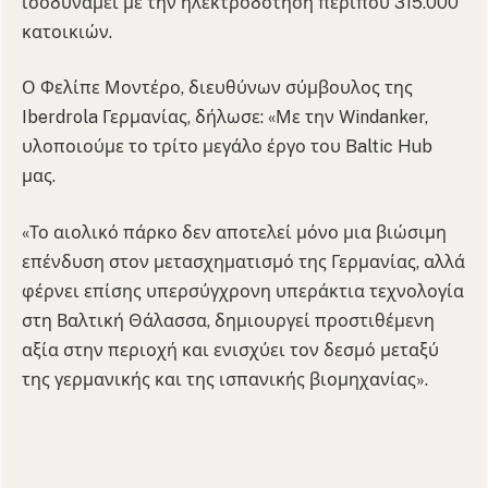
ισοδυναμεί με την ηλεκτροδότηση περίπου 315.000
κατοικιών.
Ο Φελίπε Μοντέρο, διευθύνων σύμβουλος της
Iberdrola Γερμανίας, δήλωσε: «Με την Windanker,
υλοποιούμε το τρίτο μεγάλο έργο του Baltic Hub
μας.
«Το αιολικό πάρκο δεν αποτελεί μόνο μια βιώσιμη
επένδυση στον μετασχηματισμό της Γερμανίας, αλλά
φέρνει επίσης υπερσύγχρονη υπεράκτια τεχνολογία
στη Βαλτική Θάλασσα, δημιουργεί προστιθέμενη
αξία στην περιοχή και ενισχύει τον δεσμό μεταξύ
της γερμανικής και της ισπανικής βιομηχανίας».