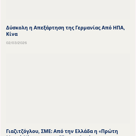
Δύσκολη η Απεξάρτηση της Γερμανίας Από ΗΠΑ,
Κίνα
02/03/2026
Γιαζιτζόγλου, ΣΜΕ: Από την Ελλάδα η «Πρώτη