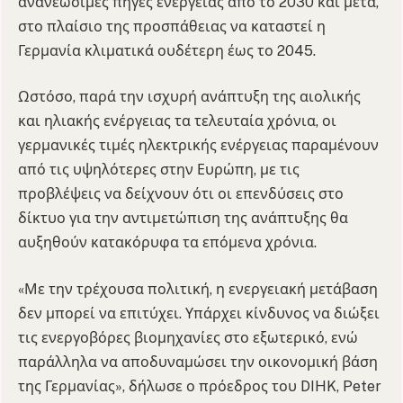
ανανεώσιμες πηγές ενέργειας από το 2030 και μετά,
στο πλαίσιο της προσπάθειας να καταστεί η
Γερμανία κλιματικά ουδέτερη έως το 2045.
Ωστόσο, παρά την ισχυρή ανάπτυξη της αιολικής
και ηλιακής ενέργειας τα τελευταία χρόνια, οι
γερμανικές τιμές ηλεκτρικής ενέργειας παραμένουν
από τις υψηλότερες στην Ευρώπη, με τις
προβλέψεις να δείχνουν ότι οι επενδύσεις στο
δίκτυο για την αντιμετώπιση της ανάπτυξης θα
αυξηθούν κατακόρυφα τα επόμενα χρόνια.
«Με την τρέχουσα πολιτική, η ενεργειακή μετάβαση
δεν μπορεί να επιτύχει. Υπάρχει κίνδυνος να διώξει
τις ενεργοβόρες βιομηχανίες στο εξωτερικό, ενώ
παράλληλα να αποδυναμώσει την οικονομική βάση
της Γερμανίας», δήλωσε ο πρόεδρος του DIHK, Peter