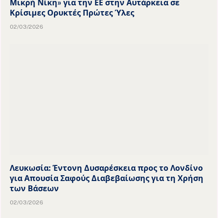
Μικρή Νίκη» για την ΕΕ στην Αυτάρκεια σε
Κρίσιμες Ορυκτές Πρώτες Ύλες
02/03/2026
Λευκωσία: Έντονη Δυσαρέσκεια προς το Λονδίνο
για Απουσία Σαφούς Διαβεβαίωσης για τη Χρήση
των Βάσεων
02/03/2026