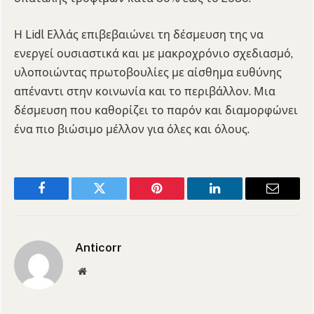
Η Lidl Ελλάς επιβεβαιώνει τη δέσμευση της να
ενεργεί ουσιαστικά και με μακροχρόνιο σχεδιασμό,
υλοποιώντας πρωτοβουλίες με αίσθημα ευθύνης
απέναντι στην κοινωνία και το περιβάλλον. Μια
δέσμευση που καθορίζει το παρόν και διαμορφώνει
ένα πιο βιώσιμο μέλλον για όλες και όλους.
Facebook
Twitter
Pinterest
LinkedIn
Email
Anticorr
Website