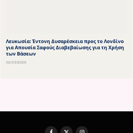
Λευκωσία: Έντονη Δυσαρέσκεια προς το Λονδίνο
για Απουσία Σαφούς Διαβεβαίωσης για τη Χρήση
των Βάσεων
02/03/2026