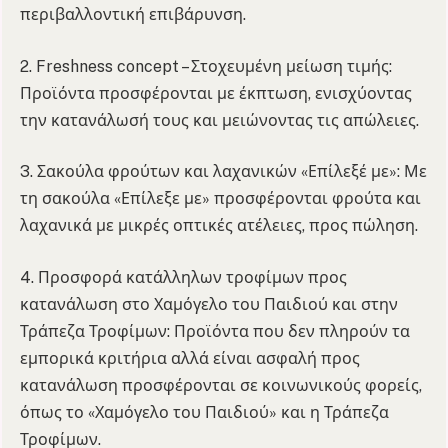
περιβαλλοντική επιβάρυνση.
2. Freshness concept – Στοχευμένη μείωση τιμής:
Προϊόντα προσφέρονται με έκπτωση, ενισχύοντας
την κατανάλωσή τους και μειώνοντας τις απώλειες.
3. Σακούλα φρούτων και λαχανικών «Επίλεξέ με»: Με
τη σακούλα «Επίλεξε με» προσφέρονται φρούτα και
λαχανικά με μικρές οπτικές ατέλειες, προς πώληση.
4. Προσφορά κατάλληλων τροφίμων προς
κατανάλωση στο Χαμόγελο του Παιδιού και στην
Τράπεζα Τροφίμων: Προϊόντα που δεν πληρούν τα
εμπορικά κριτήρια αλλά είναι ασφαλή προς
κατανάλωση προσφέρονται σε κοινωνικούς φορείς,
όπως το «Χαμόγελο του Παιδιού» και η Τράπεζα
Τροφίμων.