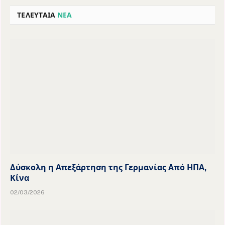
ΤΕΛΕΥΤΑΙΑ
ΝΕΑ
Δύσκολη η Απεξάρτηση της Γερμανίας Από ΗΠΑ,
Κίνα
02/03/2026