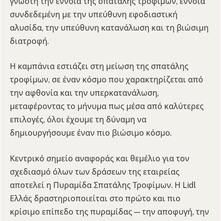
γνωστή την έννοια της σπατάλης τροφίμων, έννοια
συνδεδεμένη με την υπεύθυνη εφοδιαστική
αλυσίδα, την υπεύθυνη κατανάλωση και τη βιώσιμη
διατροφή.
Η καμπάνια εστιάζει στη μείωση της σπατάλης
τροφίμων, σε έναν κόσμο που χαρακτηρίζεται από
την αφθονία και την υπερκατανάλωση,
μεταφέροντας το μήνυμα πως μέσα από καλύτερες
επιλογές, όλοι έχουμε τη δύναμη να
δημιουργήσουμε έναν πιο βιώσιμο κόσμο.
Κεντρικό σημείο αναφοράς και θεμέλιο για τον
σχεδιασμό όλων των δράσεων της εταιρείας
αποτελεί η Πυραμίδα Σπατάλης Τροφίμων. Η Lidl
Ελλάς δραστηριοποιείται στο πρώτο και πιο
κρίσιμο επίπεδο της πυραμίδας — την αποφυγή, την