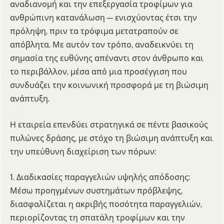
αναδιανομή και την επεξεργασία τροφίμων για
ανθρώπινη κατανάλωση — ενισχύοντας έτσι την
πρόληψη, πριν τα τρόφιμα μετατραπούν σε
απόβλητα. Με αυτόν τον τρόπο, αναδεικνύει τη
σημασία της ευθύνης απέναντι στον άνθρωπο και
το περιβάλλον, μέσα από μια προσέγγιση που
συνδυάζει την κοινωνική προσφορά με τη βιώσιμη
ανάπτυξη.
Η εταιρεία επενδύει στρατηγικά σε πέντε βασικούς
πυλώνες δράσης, με στόχο τη βιώσιμη ανάπτυξη και
την υπεύθυνη διαχείριση των πόρων:
1. Διαδικασίες παραγγελιών υψηλής απόδοσης:
Μέσω προηγμένων συστημάτων πρόβλεψης,
διασφαλίζεται η ακριβής ποσότητα παραγγελιών,
περιορίζοντας τη σπατάλη τροφίμων και την