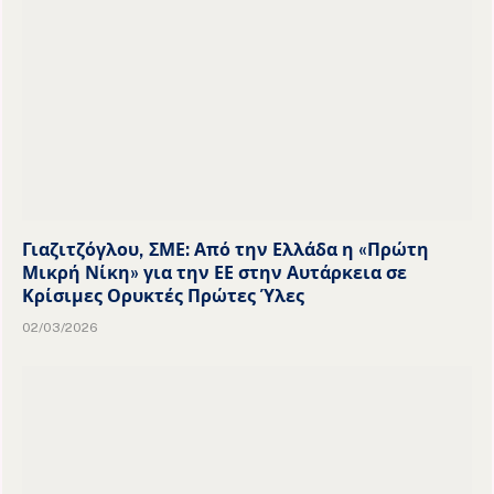
Γιαζιτζόγλου, ΣΜΕ: Από την Ελλάδα η «Πρώτη
Μικρή Νίκη» για την ΕΕ στην Αυτάρκεια σε
Κρίσιμες Ορυκτές Πρώτες Ύλες
02/03/2026