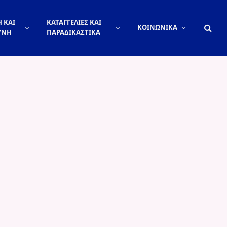
 ΚΑΙ
ΚΑΤΑΓΓΕΛΙΕΣ ΚΑΙ
ΚΟΙΝΩΝΙΚΑ
ΥΝΗ
ΠΑΡΑΔΙΚΑΣΤΙΚΑ