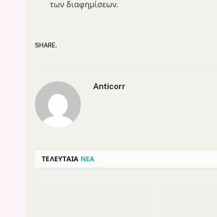
των διαφημίσεων.
SHARE.
Anticorr
ΤΕΛΕΥΤΑΙΑ
ΝΕΑ