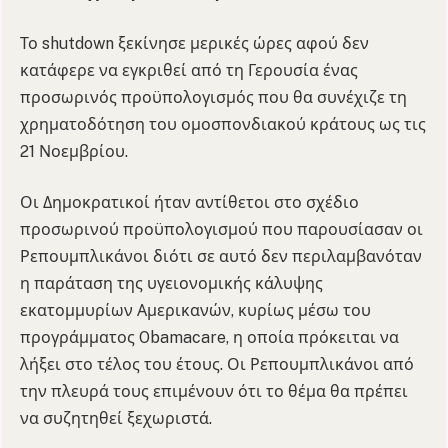
Το shutdown ξεκίνησε μερικές ώρες αφού δεν
κατάφερε να εγκριθεί από τη Γερουσία ένας
προσωρινός προϋπολογισμός που θα συνέχιζε τη
χρηματοδότηση του ομοσπονδιακού κράτους ως τις
21 Νοεμβρίου.
Οι Δημοκρατικοί ήταν αντίθετοι στο σχέδιο
προσωρινού προϋπολογισμού που παρουσίασαν οι
Ρεπουμπλικάνοι διότι σε αυτό δεν περιλαμβανόταν
η παράταση της υγειονομικής κάλυψης
εκατομμυρίων Αμερικανών, κυρίως μέσω του
προγράμματος Obamacare, η οποία πρόκειται να
λήξει στο τέλος του έτους. Οι Ρεπουμπλικάνοι από
την πλευρά τους επιμένουν ότι το θέμα θα πρέπει
να συζητηθεί ξεχωριστά.