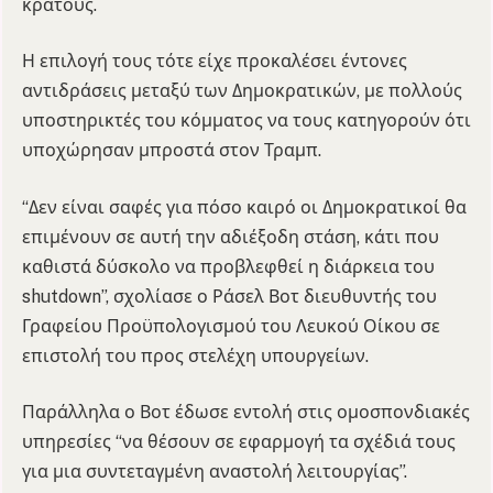
κράτους.
Η επιλογή τους τότε είχε προκαλέσει έντονες
αντιδράσεις μεταξύ των Δημοκρατικών, με πολλούς
υποστηρικτές του κόμματος να τους κατηγορούν ότι
υποχώρησαν μπροστά στον Τραμπ.
“Δεν είναι σαφές για πόσο καιρό οι Δημοκρατικοί θα
επιμένουν σε αυτή την αδιέξοδη στάση, κάτι που
καθιστά δύσκολο να προβλεφθεί η διάρκεια του
shutdown”, σχολίασε ο Ράσελ Βοτ διευθυντής του
Γραφείου Προϋπολογισμού του Λευκού Οίκου σε
επιστολή του προς στελέχη υπουργείων.
Παράλληλα ο Βοτ έδωσε εντολή στις ομοσπονδιακές
υπηρεσίες “να θέσουν σε εφαρμογή τα σχέδιά τους
για μια συντεταγμένη αναστολή λειτουργίας”.