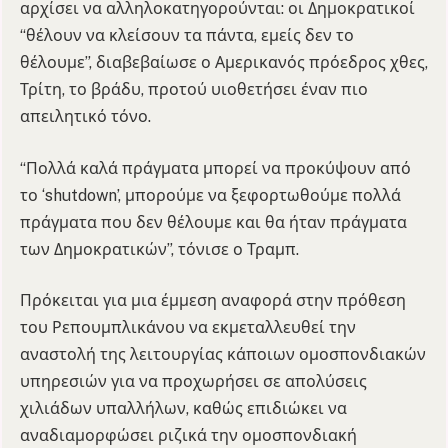
αρχίσει να αλληλοκατηγορούνται: οι Δημοκρατικοί
“θέλουν να κλείσουν τα πάντα, εμείς δεν το
θέλουμε”, διαβεβαίωσε ο Αμερικανός πρόεδρος χθες,
Τρίτη, το βράδυ, προτού υιοθετήσει έναν πιο
απειλητικό τόνο.
“Πολλά καλά πράγματα μπορεί να προκύψουν από
το ‘shutdown’, μπορούμε να ξεφορτωθούμε πολλά
πράγματα που δεν θέλουμε και θα ήταν πράγματα
των Δημοκρατικών”, τόνισε ο Τραμπ.
Πρόκειται για μια έμμεση αναφορά στην πρόθεση
του Ρεπουμπλικάνου να εκμεταλλευθεί την
αναστολή της λειτουργίας κάποιων ομοσπονδιακών
υπηρεσιών για να προχωρήσει σε απολύσεις
χιλιάδων υπαλλήλων, καθώς επιδιώκει να
αναδιαμορφώσει ριζικά την ομοσπονδιακή