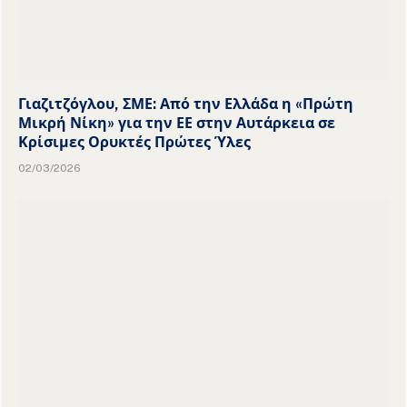
Γιαζιτζόγλου, ΣΜΕ: Από την Ελλάδα η «Πρώτη
Μικρή Νίκη» για την ΕΕ στην Αυτάρκεια σε
Κρίσιμες Ορυκτές Πρώτες Ύλες
02/03/2026