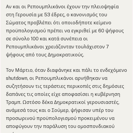
Αν και οι Ρεπουμπλικάνοι έχουν την πλειοψηφία
στη Γερουσία με 53 έδρες, ο κανονισμός του
Σώματος προβλέπει ότι οποιοδήποτε κείμενο
προϋπολογισμού πρέπει να εγκριθεί με 60 ψήφους
σε σύνολο 100 και κατά συνέπεια οι
Ρεπουμπλικάνοι χρειάζονταν τουλάχιστον 7
ψήφους από τους Δημοκρατικούς.
Τον Μάρτιο, όταν διαφάνηκε και πάλι το ενδεχόμενο
shutdown, οι Ρεπουμπλικάνοι αρνήθηκαν να
συζητήσουν τις τεράστιες περικοπές στις δημόσιες
δαπάνες τις οποίες είχε αποφασίσει η κυβέρνηση
Τραμπ. Ωστόσο δέκα Δημοκρατικοί γερουσιαστές,
ανάμεσά τους και ο Σούμερ, ψήφισαν υπέρ του
προσωρινού προϋπολογισμού προκειμένου να
αποφύγουν την παράλυση του ομοσπονδιακού