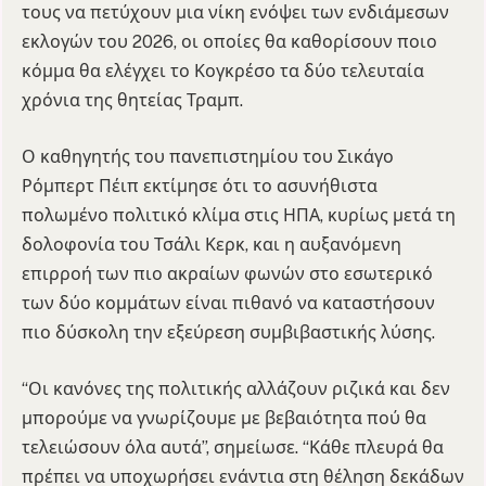
τους να πετύχουν μια νίκη ενόψει των ενδιάμεσων
εκλογών του 2026, οι οποίες θα καθορίσουν ποιο
κόμμα θα ελέγχει το Κογκρέσο τα δύο τελευταία
χρόνια της θητείας Τραμπ.
Ο καθηγητής του πανεπιστημίου του Σικάγο
Ρόμπερτ Πέιπ εκτίμησε ότι το ασυνήθιστα
πολωμένο πολιτικό κλίμα στις ΗΠΑ, κυρίως μετά τη
δολοφονία του Τσάλι Κερκ, και η αυξανόμενη
επιρροή των πιο ακραίων φωνών στο εσωτερικό
των δύο κομμάτων είναι πιθανό να καταστήσουν
πιο δύσκολη την εξεύρεση συμβιβαστικής λύσης.
“Οι κανόνες της πολιτικής αλλάζουν ριζικά και δεν
μπορούμε να γνωρίζουμε με βεβαιότητα πού θα
τελειώσουν όλα αυτά”, σημείωσε. “Κάθε πλευρά θα
πρέπει να υποχωρήσει ενάντια στη θέληση δεκάδων