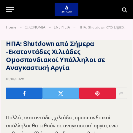
»
»
»
Home
ΟΙΚΟΝΟΜΙΑ
ΕΝΕΡΓΕΙΑ
ΗΠΑ: Shutdown από Σήμερα -Εκατοντάδες Χιλιάδες Ομοσπονδιακοί Υπάλληλοι σε Αναγκαστική Αργία
ΗΠΑ: Shutdown από Σήμερα
-Εκατοντάδες Χιλιάδες
Ομοσπονδιακοί Υπάλληλοι σε
Αναγκαστική Αργία
01/10/2025
Πολλές εκατοντάδες χιλιάδες ομοσπονδιακοί
υπάλληλοι θα τεθούν σε αναγκαστική αργία, ενώ