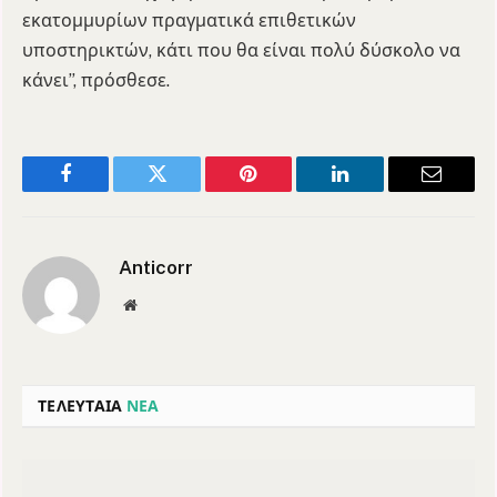
εκατομμυρίων πραγματικά επιθετικών
υποστηρικτών, κάτι που θα είναι πολύ δύσκολο να
κάνει”, πρόσθεσε.
Facebook
Twitter
Pinterest
LinkedIn
Email
Anticorr
Website
ΤΕΛΕΥΤΑΙΑ
ΝΕΑ