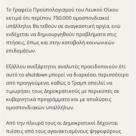
Το Γραφείο Προϋπολογισμού του Λευκού Οίκου
εκτιμά ότι περίπου 750.000 ομοσπονδιακοί
υπάλληλοι θα τεθούν σε αναγκαστική αργία, ενώ
ενδέχεται να δημιουργηθούν προβλήματα στις
πτήσεις, όπως και στην καταβολή κοινωνικών
επιδομάτων.
Εξάλλου ανεξάρτητοι αναλυτές προειδοποιούν ότι
αυτό το shutdown μπορεί να διαρκέσει περισσότερο
από προηγούμενα, καθώς ο Τραμπ απειλεί να
τιμωρήσει τους Δημοκρατικούς με περικοπές σε
κυβερνητικά προγράμματα και με απολύσεις
ομοσπονδιακών υπαλλήλων.
Από την πλευρά τους οι Δημοκρατικοί δέχονται
πιέσεις από τους αγανακτισμένους ψηφοφόρους