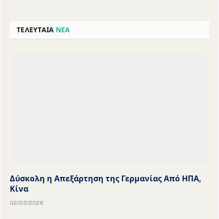
ΤΕΛΕΥΤΑΙΑ
ΝΕΑ
Δύσκολη η Απεξάρτηση της Γερμανίας Από ΗΠΑ,
Κίνα
02/03/2026