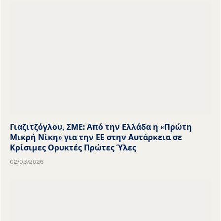
Γιαζιτζόγλου, ΣΜΕ: Από την Ελλάδα η «Πρώτη
Μικρή Νίκη» για την ΕΕ στην Αυτάρκεια σε
Κρίσιμες Ορυκτές Πρώτες Ύλες
02/03/2026