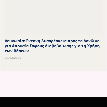
Λευκωσία: Έντονη Δυσαρέσκεια προς το Λονδίνο
για Απουσία Σαφούς Διαβεβαίωσης για τη Χρήση
των Βάσεων
02/03/2026