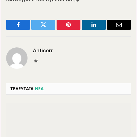
Facebook
Twitter
Pinterest
LinkedIn
Email
Anticorr
Website
ΤΕΛΕΥΤΑΙΑ
ΝΕΑ