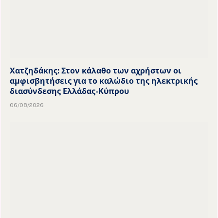
Χατζηδάκης: Στον κάλαθο των αχρήστων οι
αμφισβητήσεις για το καλώδιο της ηλεκτρικής
διασύνδεσης Ελλάδας-Κύπρου
06/08/2026