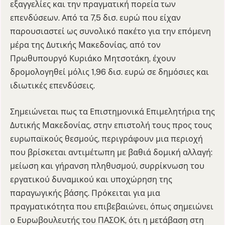
εξαγγελίες και την πραγματική πορεία των
επενδύσεων. Από τα 7,5 δισ. ευρώ που είχαν
παρουσιαστεί ως συνολικό πακέτο για την επόμενη
μέρα της Δυτικής Μακεδονίας, από τον
Πρωθυπουργό Κυριάκο Μητσοτάκη, έχουν
δρομολογηθεί μόλις 1,96 δισ. ευρώ σε δημόσιες και
ιδιωτικές επενδύσεις.
Σημειώνεται πως τα Επιστημονικά Επιμελητήρια της
Δυτικής Μακεδονίας, στην επιστολή τους προς τους
ευρωπαϊκούς θεσμούς, περιγράφουν μια περιοχή
που βρίσκεται αντιμέτωπη με βαθιά δομική αλλαγή:
μείωση και γήρανση πληθυσμού, συρρίκνωση του
εργατικού δυναμικού και υποχώρηση της
παραγωγικής βάσης. Πρόκειται για μια
πραγματικότητα που επιβεβαιώνει, όπως σημειώνει
ο Ευρωβουλευτής του ΠΑΣΟΚ, ότι η μετάβαση στη