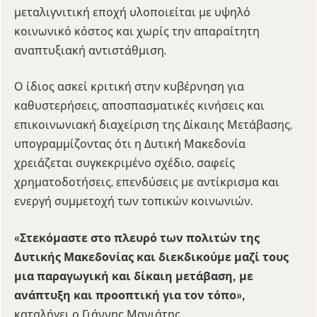
μεταλιγνιτική εποχή υλοποιείται με υψηλό
κοινωνικό κόστος και χωρίς την απαραίτητη
αναπτυξιακή αντιστάθμιση.
Ο ίδιος ασκεί κριτική στην κυβέρνηση για
καθυστερήσεις, αποσπασματικές κινήσεις και
επικοινωνιακή διαχείριση της Δίκαιης Μετάβασης,
υπογραμμίζοντας ότι η Δυτική Μακεδονία
χρειάζεται συγκεκριμένο σχέδιο, σαφείς
χρηματοδοτήσεις, επενδύσεις με αντίκρισμα και
ενεργή συμμετοχή των τοπικών κοινωνιών.
«Στεκόμαστε στο πλευρό των πολιτών της
Δυτικής Μακεδονίας και διεκδικούμε μαζί τους
μια παραγωγική και δίκαιη μετάβαση, με
ανάπτυξη και προοπτική για τον τόπο»,
καταλήγει ο Γιάννης Μανιάτης.