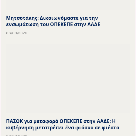
Μητσοτάκης: Δικαιωνόμαστε για την
ενσωμάτωση του ΟΠΕΚΕΠΕ στην ΑΑΔΕ
06/08/2026
ΠΑΣΟΚ για μεταφορά ΟΠΕΚΕΠΕ στην ΑΑΔΕ: Η
κυβέρνηση μετατρέπει ένα φιάσκο σε φιέστα