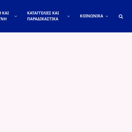
 ΚΑΙ
ΚΑΤΑΓΓΕΛΙΕΣ ΚΑΙ
ΚΟΙΝΩΝΙΚΑ
ΥΝΗ
ΠΑΡΑΔΙΚΑΣΤΙΚΑ