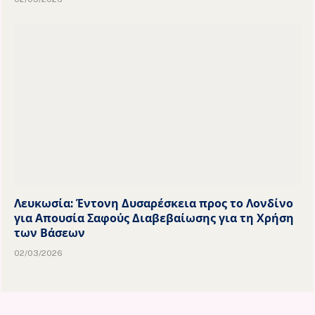
Λευκωσία: Έντονη Δυσαρέσκεια προς το Λονδίνο
για Απουσία Σαφούς Διαβεβαίωσης για τη Χρήση
των Βάσεων
02/03/2026