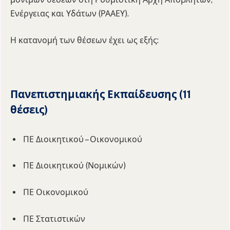
Ενέργειας και Υδάτων (ΡΑΑΕΥ).
Η κατανομή των θέσεων έχει ως εξής:
Πανεπιστημιακής Εκπαίδευσης (11
θέσεις)
ΠΕ Διοικητικού – Οικονομικού
ΠΕ Διοικητικού (Νομικών)
ΠΕ Οικονομικού
ΠΕ Στατιστικών