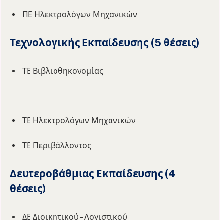
ΠΕ Ηλεκτρολόγων Μηχανικών
Τεχνολογικής Εκπαίδευσης (5 θέσεις)
ΤΕ Βιβλιοθηκονομίας
ΤΕ Ηλεκτρολόγων Μηχανικών
ΤΕ Περιβάλλοντος
Δευτεροβάθμιας Εκπαίδευσης (4
θέσεις)
ΔΕ Διοικητικού – Λογιστικού