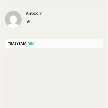
Anticorr
Website
ΤΕΛΕΥΤΑΙΑ
ΝΕΑ