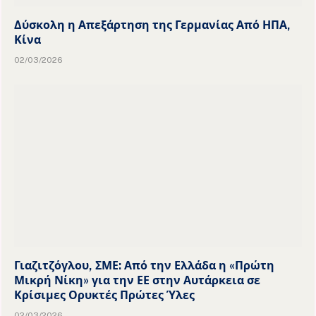
Δύσκολη η Απεξάρτηση της Γερμανίας Από ΗΠΑ,
Κίνα
02/03/2026
Γιαζιτζόγλου, ΣΜΕ: Από την Ελλάδα η «Πρώτη
Μικρή Νίκη» για την ΕΕ στην Αυτάρκεια σε
Κρίσιμες Ορυκτές Πρώτες Ύλες
02/03/2026