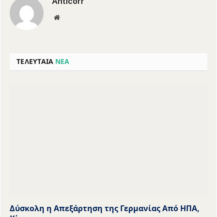
Anticorr
Website
ΤΕΛΕΥΤΑΙΑ
ΝΕΑ
Δύσκολη η Απεξάρτηση της Γερμανίας Από ΗΠΑ,