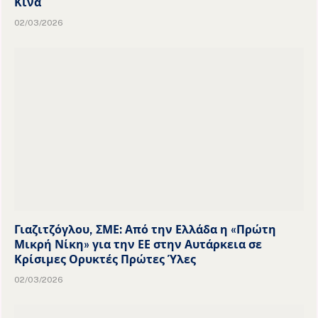
Κίνα
02/03/2026
Γιαζιτζόγλου, ΣΜΕ: Από την Ελλάδα η «Πρώτη
Μικρή Νίκη» για την ΕΕ στην Αυτάρκεια σε
Κρίσιμες Ορυκτές Πρώτες Ύλες
02/03/2026