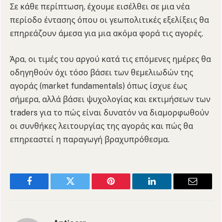
Σε κάθε περίπτωση, έχουμε εισέλθει σε μια νέα
περίοδο έντασης όπου οι γεωπολιτικές εξελίξεις θα
επηρεάζουν άμεσα για μια ακόμα φορά τις αγορές.
Άρα, οι τιμές του αργού κατά τις επόμενες ημέρες θα
οδηγηθούν όχι τόσο βάσει των θεμελιωδών της
αγοράς (market fundamentals) όπως ίσχυε έως
σήμερα, αλλά βάσει ψυχολογίας και εκτιμήσεων των
traders για το πώς είναι δυνατόν να διαμορφωθούν
οι συνθήκες λειτουργίας της αγοράς και πώς θα
επηρεαστεί η παραγωγή βραχυπρόθεσμα.
Facebook
Twitter
Pinterest
LinkedIn
Email