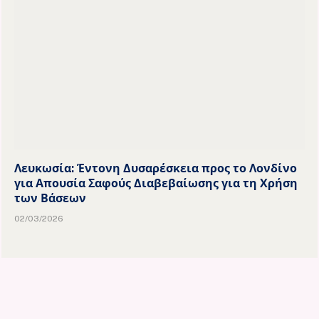
Λευκωσία: Έντονη Δυσαρέσκεια προς το Λονδίνο
για Απουσία Σαφούς Διαβεβαίωσης για τη Χρήση
των Βάσεων
02/03/2026