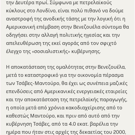
την Δευτέρα πρωί. Σύμφωνα με πετρελαϊκούς
κύκλους στο Λονδίνο, είναι πολύ πιθανό να δούμε
αναστροφή της ανοδικής τάσης με την λογική ότι η
Αμερικανική επέμβαση στην Βενεζουέλα σύντομα θα
οδηγήσει στην αλλαγή πολιτικής ηγεσίας και την
απελευθέρωση της εκεί αγοράς από τον σφιχτό
έλεγχο της «σοσιαλιστικής» κυβέρνησης.
Η αποκατάσταση της ομαλότητας στην Βενεζουέλα,
μετά το καταστροφικό για την οικονομία πέρασμα
των Τσάβες- Μαντούρο, θα έχει ως συνέπεια μαζικές
επενδύσεις από Αμερικανικές ενεργειακές εταιρείες
και την αποκατάσταση της πετρελαϊκής παραγωγής,
η οποία μετά από χρόνια κακοδιαχείρισης από το
καθεστώς Μαντούρο, και πριν από αυτό από την
κυβέρνηση Τσάβες, από τα 4.0 εκατ. βαρέλια την
ημέρα που ήταν στις αρχές της δεκαετίας του 2000,