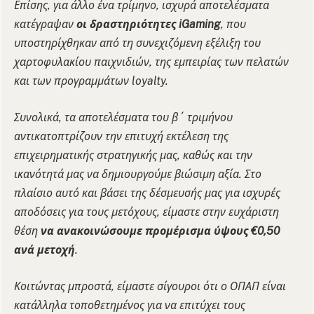
Επίσης, για άλλο ένα τρίμηνο, ισχυρά αποτελέσματα
κατέγραψαν
οι δραστηριότητες iGaming
, που
υποστηρίχθηκαν από τη συνεχιζόμενη εξέλιξη του
χαρτοφυλακίου παιχνιδιών, της εμπειρίας των πελατών
και των προγραμμάτων loyalty.
Συνολικά, τα αποτελέσματα του β΄ τριμήνου
αντικατοπτρίζουν την επιτυχή εκτέλεση της
επιχειρηματικής στρατηγικής μας, καθώς και την
ικανότητά μας να δημιουργούμε βιώσιμη αξία. Στο
πλαίσιο αυτό και βάσει της δέσμευσής μας για ισχυρές
αποδόσεις για τους μετόχους, είμαστε στην ευχάριστη
θέση
να ανακοινώσουμε προμέρισμα ύψους €0,50
ανά μετοχή
.
Κοιτώντας μπροστά, είμαστε σίγουροι ότι ο OΠΑΠ είναι
κατάλληλα τοποθετημένος για να επιτύχει τους