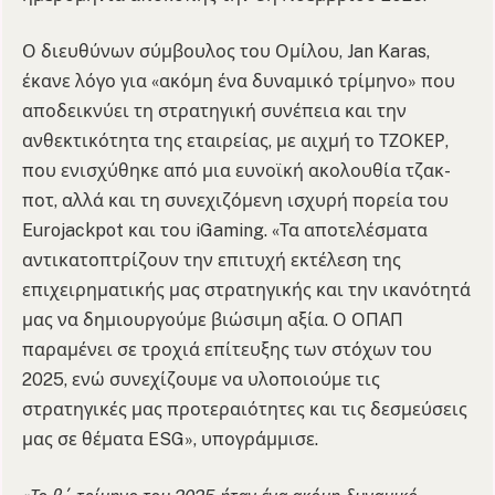
Ο διευθύνων σύμβουλος του Ομίλου, Jan Karas,
έκανε λόγο για «ακόμη ένα δυναμικό τρίμηνο» που
αποδεικνύει τη στρατηγική συνέπεια και την
ανθεκτικότητα της εταιρείας, με αιχμή το ΤΖΟΚΕΡ,
που ενισχύθηκε από μια ευνοϊκή ακολουθία τζακ-
ποτ, αλλά και τη συνεχιζόμενη ισχυρή πορεία του
Eurojackpot και του iGaming. «Τα αποτελέσματα
αντικατοπτρίζουν την επιτυχή εκτέλεση της
επιχειρηματικής μας στρατηγικής και την ικανότητά
μας να δημιουργούμε βιώσιμη αξία. Ο ΟΠΑΠ
παραμένει σε τροχιά επίτευξης των στόχων του
2025, ενώ συνεχίζουμε να υλοποιούμε τις
στρατηγικές μας προτεραιότητες και τις δεσμεύσεις
μας σε θέματα ESG», υπογράμμισε.