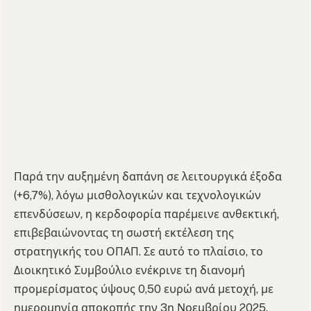
Παρά την αυξημένη δαπάνη σε λειτουργικά έξοδα
(+6,7%), λόγω μισθολογικών και τεχνολογικών
επενδύσεων, η κερδοφορία παρέμεινε ανθεκτική,
επιβεβαιώνοντας τη σωστή εκτέλεση της
στρατηγικής του ΟΠΑΠ. Σε αυτό το πλαίσιο, το
Διοικητικό Συμβούλιο ενέκρινε τη διανομή
προμερίσματος ύψους 0,50 ευρώ ανά μετοχή, με
ημερομηνία αποκοπής την 3η Νοεμβρίου 2025.