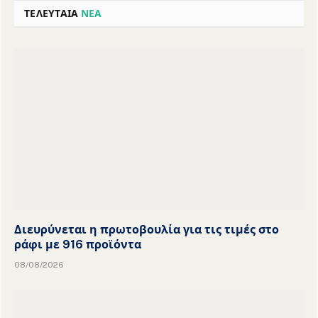
ΤΕΛΕΥΤΑΙΑ
ΝΕΑ
Διευρύνεται η πρωτοβουλία για τις τιμές στο
ράφι με 916 προϊόντα
08/08/2026