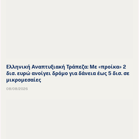
Ελληνική Αναπτυξιακή Τράπεζα: Με «προίκα» 2
δισ. ευρώ ανοίγει δρόμο για δάνεια έως 5 δισ. σε
μικρομεσαίες
08/08/2026