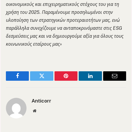
οικονομικούς και επιχειρηματικούς στόχους του για τη
χρήση του 2025. Παραμένουμε προσηλωμένοι στην
υλοποίηση των στρατηγικών προτεραιοτήτων μας, ενώ
παράλληλα συνεχίζουμε να ανταποκρινόμαστε στις ESG
δεσμεύσεις μας και να δημιουργούμε αξία για όλους τους
κοινωνικούς εταίρους μας»
Facebook
Twitter
Pinterest
LinkedIn
Email
Anticorr
Website