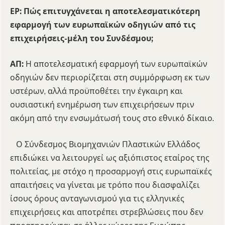
ΕΡ: Πώς επιτυγχάνεται η αποτελεσματικότερη
εφαρμογή των ευρωπαϊκών οδηγιών από τις
επιχειρήσεις-μέλη του Συνδέσμου;
ΑΠ:
Η αποτελεσματική εφαρμογή των ευρωπαϊκών
οδηγιών δεν περιορίζεται στη συμμόρφωση εκ των
υστέρων, αλλά προϋποθέτει την έγκαιρη και
ουσιαστική ενημέρωση των επιχειρήσεων πριν
ακόμη από την ενσωμάτωσή τους στο εθνικό δίκαιο.
Ο Σύνδεσμος Βιομηχανιών Πλαστικών Ελλάδος
επιδιώκει να λειτουργεί ως αξιόπιστος εταίρος της
πολιτείας, με στόχο η προσαρμογή στις ευρωπαϊκές
απαιτήσεις να γίνεται με τρόπο που διασφαλίζει
ίσους όρους ανταγωνισμού για τις ελληνικές
επιχειρήσεις και αποτρέπει στρεβλώσεις που δεν