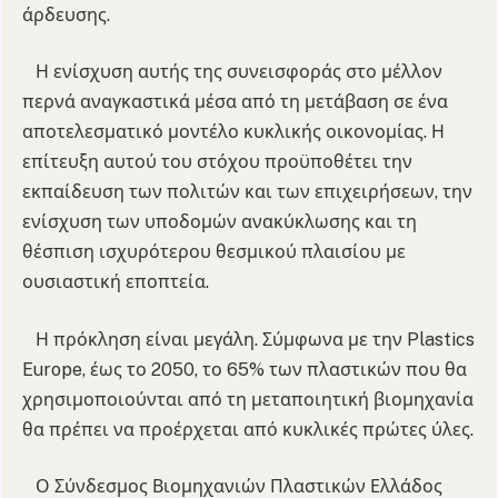
άρδευσης.
Η ενίσχυση αυτής της συνεισφοράς στο μέλλον
περνά αναγκαστικά μέσα από τη μετάβαση σε ένα
αποτελεσματικό μοντέλο κυκλικής οικονομίας. Η
επίτευξη αυτού του στόχου προϋποθέτει την
εκπαίδευση των πολιτών και των επιχειρήσεων, την
ενίσχυση των υποδομών ανακύκλωσης και τη
θέσπιση ισχυρότερου θεσμικού πλαισίου με
ουσιαστική εποπτεία.
Η πρόκληση είναι μεγάλη. Σύμφωνα με την Plastics
Europe, έως το 2050, το 65% των πλαστικών που θα
χρησιμοποιούνται από τη μεταποιητική βιομηχανία
θα πρέπει να προέρχεται από κυκλικές πρώτες ύλες.
Ο Σύνδεσμος Βιομηχανιών Πλαστικών Ελλάδος