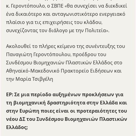
κ. Γεροντόπουλο, ο ΣΒΠΕ «θα συνεχίσει να διεκδικεί
ένα δικαιότερο και ανταγωνιστικότερο ενεργειακό
πλαίσιο για τις επιχειρήσεις του κλάδου,
συνεχίζοντας τον διάλογο με την Πολιτεία».
Ακολουθεί το πλήρες κείμενο της συνέντευξης του
Παναγιώτη Γεροντόπουλου, προέδρου του
Συνδέσμου Βιομηχανιών Πλαστικών Ελλάδος στο
Αθηναϊκό-Μακεδονικό Πρακτορείο Ειδήσεων και
την Μαρία Τσιβγέλη
ΕΡ: Σε μια περίοδο αυξημένων προκλήσεων για
τη βιομηχανική δραστηριότητα στην Ελλάδα και
στην Ευρώπη ποιες είναι οι προτεραιότητες του
νέου ΔΣ του Συνδέσμου Βιομηχανιών Πλαστικών
Ελλάδος;