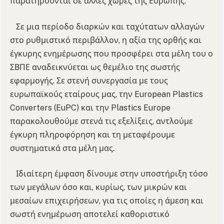
παρατηρούνται σε άλλες χώρες της Ευρώπης.
Σε μια περίοδο διαρκών και ταχύτατων αλλαγών
στο ρυθμιστικό περιβάλλον, η αξία της ορθής και
έγκυρης ενημέρωσης που προσφέρει στα μέλη του ο
ΣΒΠΕ αναδεικνύεται ως θεμέλιο της σωστής
εφαρμογής. Σε στενή συνεργασία με τους
ευρωπαϊκούς εταίρους μας, την European Plastics
Converters (EuPC) και την Plastics Europe
παρακολουθούμε στενά τις εξελίξεις, αντλούμε
έγκυρη πληροφόρηση και τη μεταφέρουμε
συστηματικά στα μέλη μας.
Ιδιαίτερη έμφαση δίνουμε στην υποστήριξη τόσο
των μεγάλων όσο και, κυρίως, των μικρών και
μεσαίων επιχειρήσεων, για τις οποίες η άμεση και
σωστή ενημέρωση αποτελεί καθοριστικό