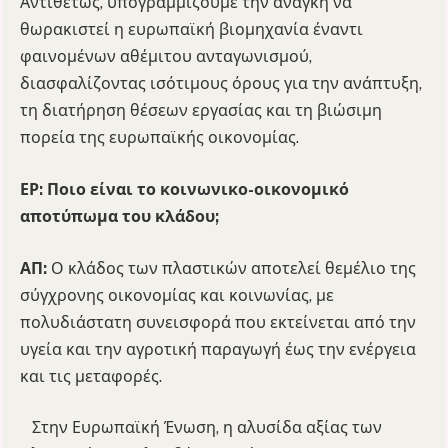
Αντιθέτως, υπογραμμίζουμε την ανάγκη να
θωρακιστεί η ευρωπαϊκή βιομηχανία έναντι
φαινομένων αθέμιτου ανταγωνισμού,
διασφαλίζοντας ισότιμους όρους για την ανάπτυξη,
τη διατήρηση θέσεων εργασίας και τη βιώσιμη
πορεία της ευρωπαϊκής οικονομίας.
ΕΡ: Ποιο είναι το κοινωνικο-οικονομικό
αποτύπωμα του κλάδου;
ΑΠ:
Ο κλάδος των πλαστικών αποτελεί θεμέλιο της
σύγχρονης οικονομίας και κοινωνίας, με
πολυδιάστατη συνεισφορά που εκτείνεται από την
υγεία και την αγροτική παραγωγή έως την ενέργεια
και τις μεταφορές.
Στην Ευρωπαϊκή Ένωση, η αλυσίδα αξίας των