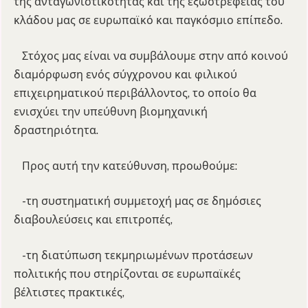
της ανταγωνιστικότητας και της εξωστρέφειας του
κλάδου μας σε ευρωπαϊκό και παγκόσμιο επίπεδο.
Στόχος μας είναι να συμβάλουμε στην από κοινού
διαμόρφωση ενός σύγχρονου και φιλικού
επιχειρηματικού περιβάλλοντος, το οποίο θα
ενισχύει την υπεύθυνη βιομηχανική
δραστηριότητα.
Προς αυτή την κατεύθυνση, προωθούμε:
-τη συστηματική συμμετοχή μας σε δημόσιες
διαβουλεύσεις και επιτροπές,
-τη διατύπωση τεκμηριωμένων προτάσεων
πολιτικής που στηρίζονται σε ευρωπαϊκές
βέλτιστες πρακτικές,