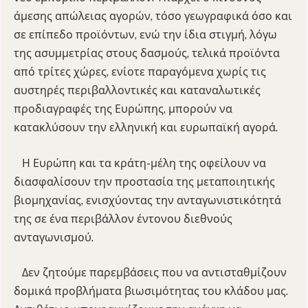
άμεσης απώλειας αγορών, τόσο γεωγραφικά όσο και
σε επίπεδο προϊόντων, ενώ την ίδια στιγμή, λόγω
της ασυμμετρίας στους δασμούς, τελικά προϊόντα
από τρίτες χώρες, ενίοτε παραγόμενα χωρίς τις
αυστηρές περιβαλλοντικές και καταναλωτικές
προδιαγραφές της Ευρώπης, μπορούν να
κατακλύσουν την ελληνική και ευρωπαϊκή αγορά.
Η Ευρώπη και τα κράτη-μέλη της οφείλουν να
διασφαλίσουν την προστασία της μεταποιητικής
βιομηχανίας, ενισχύοντας την ανταγωνιστικότητά
της σε ένα περιβάλλον έντονου διεθνούς
ανταγωνισμού.
Δεν ζητούμε παρεμβάσεις που να αντισταθμίζουν
δομικά προβλήματα βιωσιμότητας του κλάδου μας.