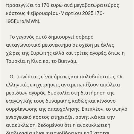
προσεγγίζει τα 170 ευρώ ανά μεγαβατώρα (εύρος
κόστους Φεβρουαρίου-Μαρτίου 2025 170-
195Euro/MWh).
Το γεγονός αυτό δημιουργεί σοβαρό
ανταγωνιστικό μειονέκτημα σε σχέση με άλλες
χώρες της Ευρώπης αλλά και τρίτες αγορές, όπως η
Τουρκία, η Κίνα και το Βιετνάμ.
Οι συνέπειες είναι άμεσες και πολυδιάστατες. Οι
ελληνικές επιχειρήσεις αντιμετωπίζουν απώλεια
μεριδίων αγοράς, δυσκολία στη διατήρηση της
εξαγωγικής τους δυναμικής, καθώς και κίνδυνο
συρρίκνωσης της απασχόλησης. Επιπλέον, το υψηλό
ενεργειακό κόστος επηρεάζει αρνητικά και την
ανακύκλωση, δεδομένου ότι η ανακυκλωτική
διαδικασία είναι ενεργοβόρα και καθίσταται