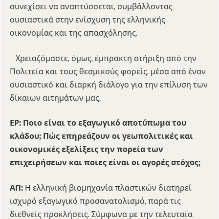
συνεχίσει να αναπτύσσεται, συμβάλλοντας
ουσιαστικά στην ενίσχυση της ελληνικής
οικονομίας και της απασχόλησης.
Χρειαζόμαστε, όμως, έμπρακτη στήριξη από την
Πολιτεία και τους θεσμικούς φορείς, μέσα από έναν
ουσιαστικό και διαρκή διάλογο για την επίλυση των
δίκαιων αιτημάτων μας.
ΕΡ: Ποιο είναι το εξαγωγικό αποτύπωμα του
κλάδου; Πώς επηρεάζουν οι γεωπολιτικές και
οικονομικές εξελίξεις την πορεία των
επιχειρήσεων και ποιες είναι οι αγορές στόχος;
ΑΠ:
Η ελληνική βιομηχανία πλαστικών διατηρεί
ισχυρό εξαγωγικό προσανατολισμό, παρά τις
διεθνείς προκλήσεις. Σύμφωνα με την τελευταία