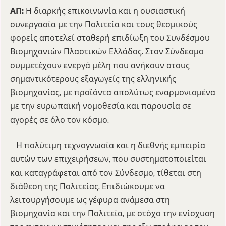
ΑΠ:
Η διαρκής επικοινωνία και η ουσιαστική
συνεργασία με την Πολιτεία και τους θεσμικούς
φορείς αποτελεί σταθερή επιδίωξη του Συνδέσμου
Βιομηχανιών Πλαστικών Ελλάδος. Στον Σύνδεσμο
συμμετέχουν ενεργά μέλη που ανήκουν στους
σημαντικότερους εξαγωγείς της ελληνικής
βιομηχανίας, με προϊόντα απολύτως εναρμονισμένα
με την ευρωπαϊκή νομοθεσία και παρουσία σε
αγορές σε όλο τον κόσμο.
Η πολύτιμη τεχνογνωσία και η διεθνής εμπειρία
αυτών των επιχειρήσεων, που συστηματοποιείται
και καταγράφεται από τον Σύνδεσμο, τίθεται στη
διάθεση της Πολιτείας. Επιδιώκουμε να
λειτουργήσουμε ως γέφυρα ανάμεσα στη
βιομηχανία και την Πολιτεία, με στόχο την ενίσχυση