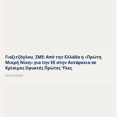
Γιαζιτζόγλου, ΣΜΕ: Από την Ελλάδα η «Πρώτη
Μικρή Νίκη» για την ΕΕ στην Αυτάρκεια σε
Κρίσιμες Ορυκτές Πρώτες Ύλες
02/03/2026