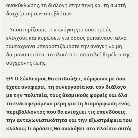
ανακύκλωσης, τη διαλογή στην πηγή και τη σωστή
διαχείριση των αποβλήτων.
Υποστηρίζουμε την ανάγκη για αυστηρούς
ελέγχους και κυρώσεις για όσους ρυπαίνουν, αλλά
ταυτόχρονα υπερασπιζόμαστε την ανάγκη να μη
δαιμονοποιείται το υλικό που αποτελεί θεμέλιο της
σύγχρονης ζωής.
ΕΡ: Ο Σύνδεσμος θα επιδιώξει, σύμφωνα με όσα
έχετε αναφέρει, τη συνεργασία και τον διάλογο
με την πολιτεία, τους θεσμικούς φορείς και όλα
τα ενδιαφερόμενα μέρη για τη διαμόρφωση ενός
περιβάλλοντος που θα ενισχύει τις επενδύσεις,
την ανταγωνιστικότητα και την εξωστρέφεια του
κλάδου; Τι δράσεις θα αναλάβει στο πλαίσιο αυτό;