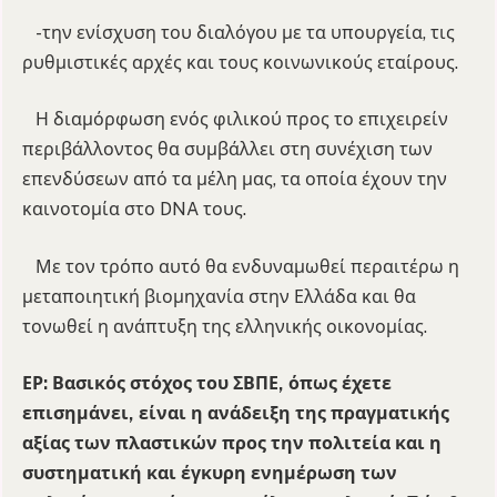
-την ενίσχυση του διαλόγου με τα υπουργεία, τις
ρυθμιστικές αρχές και τους κοινωνικούς εταίρους.
Η διαμόρφωση ενός φιλικού προς το επιχειρείν
περιβάλλοντος θα συμβάλλει στη συνέχιση των
επενδύσεων από τα μέλη μας, τα οποία έχουν την
καινοτομία στο DNA τους.
Με τον τρόπο αυτό θα ενδυναμωθεί περαιτέρω η
μεταποιητική βιομηχανία στην Ελλάδα και θα
τονωθεί η ανάπτυξη της ελληνικής οικονομίας.
ΕΡ: Βασικός στόχος του ΣΒΠΕ, όπως έχετε
επισημάνει, είναι η ανάδειξη της πραγματικής
αξίας των πλαστικών προς την πολιτεία και η
συστηματική και έγκυρη ενημέρωση των