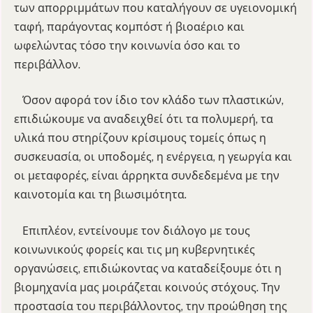
των απορριμμάτων που καταλήγουν σε υγειονομική
ταφή, παράγοντας κομπόστ ή βιοαέριο και
ωφελώντας τόσο την κοινωνία όσο και το
περιβάλλον.
Όσον αφορά τον ίδιο τον κλάδο των πλαστικών,
επιδιώκουμε να αναδειχθεί ότι τα πολυμερή, τα
υλικά που στηρίζουν κρίσιμους τομείς όπως η
συσκευασία, οι υποδομές, η ενέργεια, η γεωργία και
οι μεταφορές, είναι άρρηκτα συνδεδεμένα με την
καινοτομία και τη βιωσιμότητα.
Επιπλέον, εντείνουμε τον διάλογο με τους
κοινωνικούς φορείς και τις μη κυβερνητικές
οργανώσεις, επιδιώκοντας να καταδείξουμε ότι η
βιομηχανία μας μοιράζεται κοινούς στόχους. Την
προστασία του περιβάλλοντος, την προώθηση της