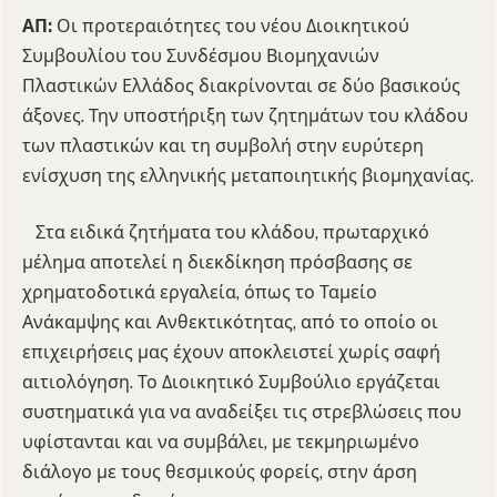
ΑΠ:
Οι προτεραιότητες του νέου Διοικητικού
Συμβουλίου του Συνδέσμου Βιομηχανιών
Πλαστικών Ελλάδος διακρίνονται σε δύο βασικούς
άξονες. Την υποστήριξη των ζητημάτων του κλάδου
των πλαστικών και τη συμβολή στην ευρύτερη
ενίσχυση της ελληνικής μεταποιητικής βιομηχανίας.
Στα ειδικά ζητήματα του κλάδου, πρωταρχικό
μέλημα αποτελεί η διεκδίκηση πρόσβασης σε
χρηματοδοτικά εργαλεία, όπως το Ταμείο
Ανάκαμψης και Ανθεκτικότητας, από το οποίο οι
επιχειρήσεις μας έχουν αποκλειστεί χωρίς σαφή
αιτιολόγηση. Το Διοικητικό Συμβούλιο εργάζεται
συστηματικά για να αναδείξει τις στρεβλώσεις που
υφίστανται και να συμβάλει, με τεκμηριωμένο
διάλογο με τους θεσμικούς φορείς, στην άρση