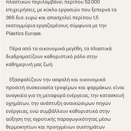
πλαστικών περιλαμβάνει περίπου 52.000
επιχειρήσεις, με κύκλο εργασιών που ξεπερνά τα
365 δισ. ευρώ και απασχολεί περίπου 1,5
εκατομμύρια εργαζομένους σύμφωνα με την
Plastics Europe.
Πέρα από τα οικονομικά μεγέθη, τα πλαστικά
διαδραματίζουν καθοριστικό ρόλο στην
καθημερινή μας ζωή.
Εξασφαλίζουν την ασφαλή και οικονομικά
προσιτή συσκευασία τροφίμων και φαρμάκων, είναι
αναγκαία για τη μεταφορά ενέργειας, την κατασκευή
οχημάτων, την ανάπτυξη ανανεώσιμων πηγών
ενέργειας, ενώ συμβάλλουν καθοριστικά στην
αύξηση της αγροτικής παραγωγικότητας μέσω
θερμοκηπίων και προηγμένων συστημάτων