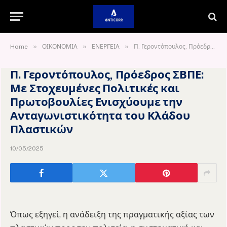
»
»
»
Home
ΟΙΚΟΝΟΜΙΑ
ΕΝΕΡΓΕΙΑ
Π. Γεροντόπουλος, Πρόεδρος ΣΒΠΕ: Με Στοχευμένες Πολιτικές και Πρωτοβουλίες Ενισχύουμε την Ανταγωνιστικότητα του Κλάδου Πλαστικών
Π. Γεροντόπουλος, Πρόεδρος ΣΒΠΕ:
Με Στοχευμένες Πολιτικές και
Πρωτοβουλίες Ενισχύουμε την
Ανταγωνιστικότητα του Κλάδου
Πλαστικών
10/05/2025
Όπως εξηγεί, η ανάδειξη της πραγματικής αξίας των