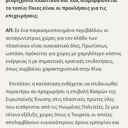
βιομηχανία πλαστικού και πώς διαμορφώνεται
το τοπίο; Ποιες είναι οι προκλήσεις για τις
επιχειρήσεις;
ΑΠ:
Σε ένα παγκοσμιοποιημένο περιβάλλον, οι
ανταγωνίστριες χώρες για τον κλάδο των
πλαστικών είναι ουσιαστικά όλες. Πρωτίστως,
ωστόσο, πρόκειται για χώρες με χαμηλότερο κόστος
ενέργειας ή με σημαντικές κρατικές επιδοτήσεις,
όπως συμβαίνει χαρακτηριστικά στην Κίνα.
Επιπλέον, η κατάσταση ενδέχεται να επιδεινωθεί
περαιτέρω αν προχωρήσει η επιβολή δασμών της
Ευρωπαϊκής Ένωσης στις πλαστικές πρώτες ύλες
που εισάγονται από τις Ηνωμένες Πολιτείες. Σε μια
τέτοια εξέλιξη, χώρες όπως η Τουρκία, οι οποίες
απολαμβάνουν ευνοϊκότερους όρους εμπορίου και