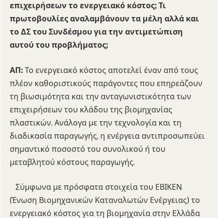
επιχειρήσεων το ενεργειακό κόστος; Τι
πρωτοβουλίες αναλαμβάνουν τα μέλη αλλά και
το ΔΣ του Συνδέσμου για την αντιμετώπιση
αυτού του προβλήματος;
ΑΠ:
Το ενεργειακό κόστος αποτελεί έναν από τους
πλέον καθοριστικούς παράγοντες που επηρεάζουν
τη βιωσιμότητα και την ανταγωνιστικότητα των
επιχειρήσεων του κλάδου της βιομηχανίας
πλαστικών. Ανάλογα με την τεχνολογία και τη
διαδικασία παραγωγής, η ενέργεια αντιπροσωπεύει
σημαντικό ποσοστό του συνολικού ή του
μεταβλητού κόστους παραγωγής.
Σύμφωνα με πρόσφατα στοιχεία του ΕΒΙΚΕΝ
(Ένωση Βιομηχανικών Καταναλωτών Ενέργειας) το
ενεργειακό κόστος για τη βιομηχανία στην Ελλάδα