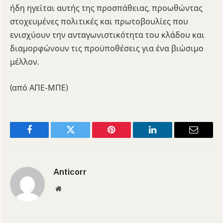
ήδη ηγείται αυτής της προσπάθειας, προωθώντας
στοχευμένες πολιτικές και πρωτοβουλίες που
ενισχύουν την ανταγωνιστικότητα του κλάδου και
διαμορφώνουν τις προϋποθέσεις για ένα βιώσιμο
μέλλον.
(από ΑΠΕ-ΜΠΕ)
Facebook
Twitter
Pinterest
LinkedIn
Email
Anticorr
Website