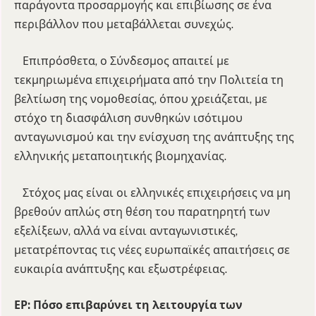
παράγοντα προσαρμογής και επιβίωσης σε ένα
περιβάλλον που μεταβάλλεται συνεχώς.
Επιπρόσθετα, ο Σύνδεσμος απαιτεί με
τεκμηριωμένα επιχειρήματα από την Πολιτεία τη
βελτίωση της νομοθεσίας, όπου χρειάζεται, με
στόχο τη διασφάλιση συνθηκών ισότιμου
ανταγωνισμού και την ενίσχυση της ανάπτυξης της
ελληνικής μεταποιητικής βιομηχανίας.
Στόχος μας είναι οι ελληνικές επιχειρήσεις να μη
βρεθούν απλώς στη θέση του παρατηρητή των
εξελίξεων, αλλά να είναι ανταγωνιστικές,
μετατρέποντας τις νέες ευρωπαϊκές απαιτήσεις σε
ευκαιρία ανάπτυξης και εξωστρέφειας.
ΕΡ: Πόσο επιβαρύνει τη λειτουργία των