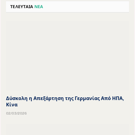
ΤΕΛΕΥΤΑΙΑ
ΝΕΑ
Δύσκολη η Απεξάρτηση της Γερμανίας Από ΗΠΑ,
Κίνα
02/03/2026