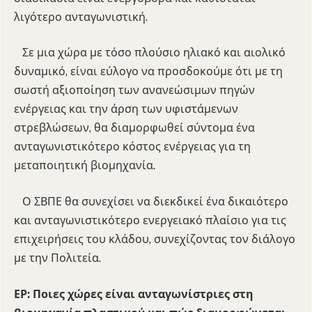
λιγότερο ανταγωνιστική.
Σε μια χώρα με τόσο πλούσιο ηλιακό και αιολικό
δυναμικό, είναι εύλογο να προσδοκούμε ότι με τη
σωστή αξιοποίηση των ανανεώσιμων πηγών
ενέργειας και την άρση των υφιστάμενων
στρεβλώσεων, θα διαμορφωθεί σύντομα ένα
ανταγωνιστικότερο κόστος ενέργειας για τη
μεταποιητική βιομηχανία.
Ο ΣΒΠΕ θα συνεχίσει να διεκδικεί ένα δικαιότερο
και ανταγωνιστικότερο ενεργειακό πλαίσιο για τις
επιχειρήσεις του κλάδου, συνεχίζοντας τον διάλογο
με την Πολιτεία.
ΕΡ: Ποιες χώρες είναι ανταγωνίστριες στη