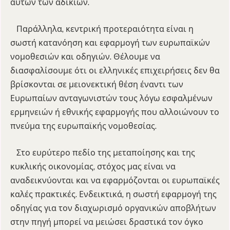
αυτών των αδικιών.
Παράλληλα, κεντρική προτεραιότητα είναι η
σωστή κατανόηση και εφαρμογή των ευρωπαϊκών
νομοθεσιών και οδηγιών. Θέλουμε να
διασφαλίσουμε ότι οι ελληνικές επιχειρήσεις δεν θα
βρίσκονται σε μειονεκτική θέση έναντι των
Ευρωπαίων ανταγωνιστών τους λόγω εσφαλμένων
ερμηνειών ή εθνικής εφαρμογής που αλλοιώνουν το
πνεύμα της ευρωπαϊκής νομοθεσίας.
Στο ευρύτερο πεδίο της μεταποίησης και της
κυκλικής οικονομίας, στόχος μας είναι να
αναδεικνύονται και να εφαρμόζονται οι ευρωπαϊκές
καλές πρακτικές. Ενδεικτικά, η σωστή εφαρμογή της
οδηγίας για τον διαχωρισμό οργανικών αποβλήτων
στην πηγή μπορεί να μειώσει δραστικά τον όγκο