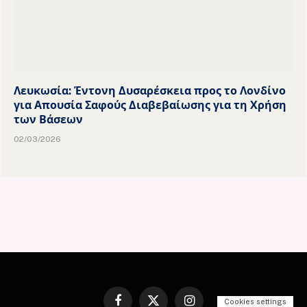
Λευκωσία: Έντονη Δυσαρέσκεια προς το Λονδίνο
για Απουσία Σαφούς Διαβεβαίωσης για τη Χρήση
των Βάσεων
02/03/2026
Cookies settings
Facebook
X
Instagram