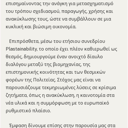
επισημαίνοντας την ανάγκη για μετασχηματισμό
του τρόπου σχεδιασμού, παραγωγής, χρήσης και
ανακύκλωσης τους, ώστε να συμβάλλουν σε μια
κυκλική και βιώσιμη οικονομία.
Επιπρόσθετα, μέσω του ετήσιου συνεδρίου
Plastainability, το οποίο έχει πλέον καθιερωθεί ως
θεσμός, δημιουργούμε έναν ανοιχτό δίαυλο
διαλόγου μεταξύ της βιομηχανίας, της
επιστημονικής κοινότητας και των θεσμικών
φορέων της Πολιτείας. Στόχος μας είναι να
παρουσιάζουμε τεκμηριωμένες λύσεις σε κρίσιμα
ζητήματα, όπως η ανακύκλωση, η καινοτομία στα
νέα υλικά και η συμμόρφωση με το ευρωπαϊκό
ρυθμιστικό πλαίσιο.
Έμφαση δίνουμε επίσης στην παρουσία μας στα