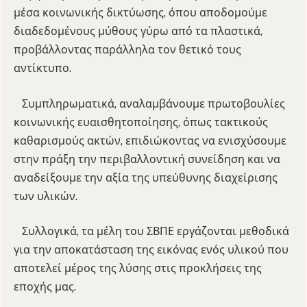
μέσα κοινωνικής δικτύωσης, όπου αποδομούμε
διαδεδομένους μύθους γύρω από τα πλαστικά,
προβάλλοντας παράλληλα τον θετικό τους
αντίκτυπο.
Συμπληρωματικά, αναλαμβάνουμε πρωτοβουλίες
κοινωνικής ευαισθητοποίησης, όπως τακτικούς
καθαρισμούς ακτών, επιδιώκοντας να ενισχύσουμε
στην πράξη την περιβαλλοντική συνείδηση και να
αναδείξουμε την αξία της υπεύθυνης διαχείρισης
των υλικών.
Συλλογικά, τα μέλη του ΣΒΠΕ εργάζονται μεθοδικά
για την αποκατάσταση της εικόνας ενός υλικού που
αποτελεί μέρος της λύσης στις προκλήσεις της
εποχής μας.