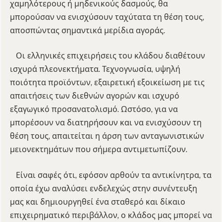
χαμηλότερους ή μηδενικούς δασμούς, θα
μπορούσαν να ενισχύσουν ταχύτατα τη θέση τους,
αποσπώντας σημαντικά μερίδια αγοράς.
Οι ελληνικές επιχειρήσεις του κλάδου διαθέτουν
ισχυρά πλεονεκτήματα. Τεχνογνωσία, υψηλή
ποιότητα προϊόντων, εξαιρετική εξοικείωση με τις
απαιτήσεις των διεθνών αγορών και ισχυρό
εξαγωγικό προσανατολισμό. Ωστόσο, για να
μπορέσουν να διατηρήσουν και να ενισχύσουν τη
θέση τους, απαιτείται η άρση των ανταγωνιστικών
μειονεκτημάτων που σήμερα αντιμετωπίζουν.
Είναι σαφές ότι, εφόσον αρθούν τα αντικίνητρα, τα
οποία έχω αναλύσει ενδελεχώς στην συνέντευξη
μας και δημιουργηθεί ένα σταθερό και δίκαιο
επιχειρηματικό περιβάλλον, ο κλάδος μας μπορεί να