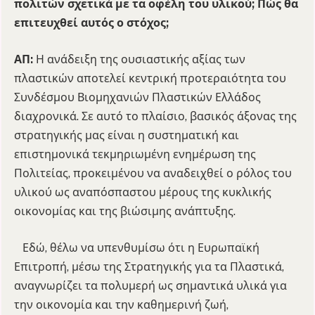
πολιτών σχετικά με τα οφέλη του υλικού; Πώς θα
επιτευχθεί αυτός ο στόχος;
ΑΠ:
Η ανάδειξη της ουσιαστικής αξίας των
πλαστικών αποτελεί κεντρική προτεραιότητα του
Συνδέσμου Βιομηχανιών Πλαστικών Ελλάδος
διαχρονικά. Σε αυτό το πλαίσιο, βασικός άξονας της
στρατηγικής μας είναι η συστηματική και
επιστημονικά τεκμηριωμένη ενημέρωση της
Πολιτείας, προκειμένου να αναδειχθεί ο ρόλος του
υλικού ως αναπόσπαστου μέρους της κυκλικής
οικονομίας και της βιώσιμης ανάπτυξης.
Εδώ, θέλω να υπενθυμίσω ότι η Ευρωπαϊκή
Επιτροπή, μέσω της Στρατηγικής για τα Πλαστικά,
αναγνωρίζει τα πολυμερή ως σημαντικά υλικά για
την οικονομία και την καθημερινή ζωή,