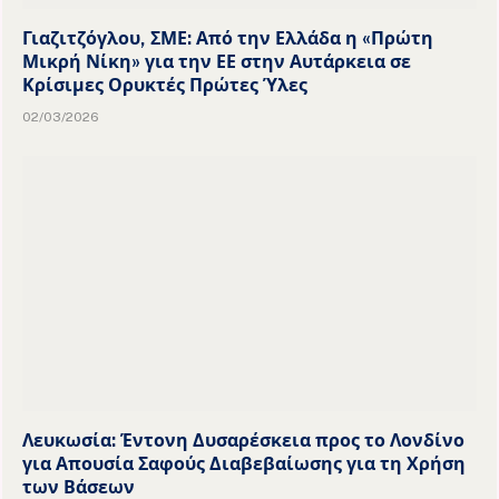
Γιαζιτζόγλου, ΣΜΕ: Από την Ελλάδα η «Πρώτη
Μικρή Νίκη» για την ΕΕ στην Αυτάρκεια σε
Κρίσιμες Ορυκτές Πρώτες Ύλες
02/03/2026
Λευκωσία: Έντονη Δυσαρέσκεια προς το Λονδίνο
για Απουσία Σαφούς Διαβεβαίωσης για τη Χρήση
των Βάσεων