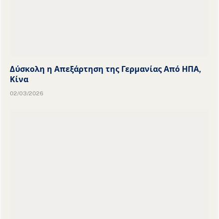
Δύσκολη η Απεξάρτηση της Γερμανίας Από ΗΠΑ,
Κίνα
02/03/2026