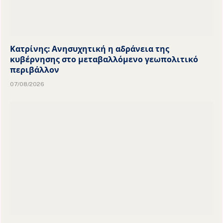
Κατρίνης: Ανησυχητική η αδράνεια της
κυβέρνησης στο μεταβαλλόμενο γεωπολιτικό
περιβάλλον
07/08/2026