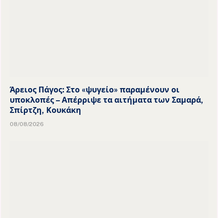
Άρειος Πάγος: Στο «ψυγείο» παραμένουν οι
υποκλοπές – Απέρριψε τα αιτήματα των Σαμαρά,
Σπίρτζη, Κουκάκη
08/08/2026