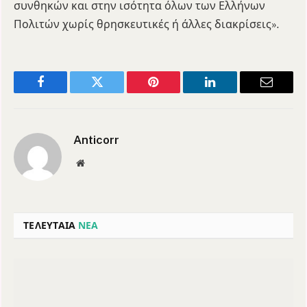
συνθηκών και στην ισότητα όλων των Ελλήνων
Πολιτών χωρίς θρησκευτικές ή άλλες διακρίσεις».
Facebook
Twitter
Pinterest
LinkedIn
Email
Anticorr
Website
ΤΕΛΕΥΤΑΙΑ
ΝΕΑ