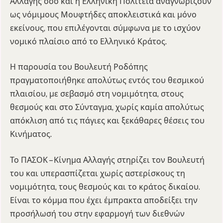
Αλλαγής όσο και η Ελληνική Πολιτεία αναγνωρίζουν
ως νόμιμους Μουφτήδες αποκλειστικά και μόνο
εκείνους, που επιλέγονται σύμφωνα με το ισχύον
νομικό πλαίσιο από το Ελληνικό Κράτος.
Η παρουσία του Βουλευτή Ροδόπης
πραγματοποιήθηκε απολύτως εντός του θεσμικού
πλαισίου, με σεβασμό στη νομιμότητα, στους
θεσμούς και στο Σύνταγμα, χωρίς καμία απολύτως
απόκλιση από τις πάγιες και ξεκάθαρες θέσεις του
Κινήματος.
Το ΠΑΣΟΚ – Κίνημα Αλλαγής στηρίζει τον Βουλευτή
του και υπερασπίζεται χωρίς αστερίσκους τη
νομιμότητα, τους θεσμούς και το κράτος δικαίου.
Είναι το κόμμα που έχει έμπρακτα αποδείξει την
προσήλωσή του στην εφαρμογή των διεθνών