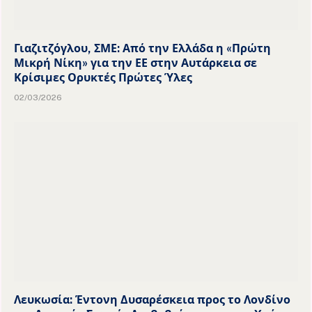
Γιαζιτζόγλου, ΣΜΕ: Από την Ελλάδα η «Πρώτη
Μικρή Νίκη» για την ΕΕ στην Αυτάρκεια σε
Κρίσιμες Ορυκτές Πρώτες Ύλες
02/03/2026
Λευκωσία: Έντονη Δυσαρέσκεια προς το Λονδίνο