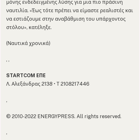
μόνης ενδεδειγμένης λύσης για μια πιο πράσινη
ναυτιλία. «Έως τότε πρέπει να είμαστε ρεαλιστές και
να εστιάζουμε στην αναβάθμιση του υπάρχοντος
στόλου», κατέληξε.
(Ναυτικά χρονικά)
, ,
STARTCOM ΕΠΕ
Λ. Αλεξάνδρας 2138 • Τ 2108217446
,
© 2010-2022 ENERGYPRESS. All rights reserved.
,