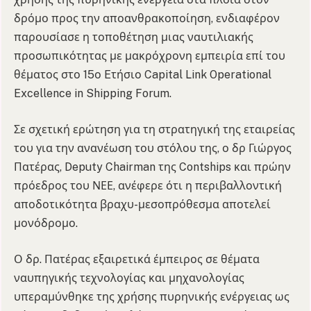
δρόμο προς την αποανθρακοποίηση, ενδιαφέρον
παρουσίασε η τοποθέτηση μιας ναυτιλιακής
προσωπικότητας με μακρόχρονη εμπειρία επί του
θέματος στο 15ο Eτήσιο Capital Link Operational
Excellence in Shipping Forum.
Σε σχετική ερώτηση για τη στρατηγική της εταιρείας
του για την ανανέωση του στόλου της, ο δρ Γιώργος
Πατέρας, Deputy Chairman της Contships και πρώην
πρόεδρος του ΝΕΕ, ανέφερε ότι η περιβαλλοντική
αποδοτικότητα βραχυ-μεσοπρόθεσμα αποτελεί
μονόδρομο.
Ο δρ. Πατέρας εξαιρετικά έμπειρος σε θέματα
ναυπηγικής τεχνολογίας και μηχανολογίας
υπεραμύνθηκε της χρήσης πυρηνικής ενέργειας ως