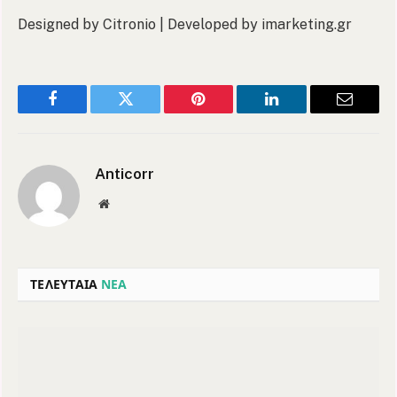
Designed by Citronio | Developed by imarketing.gr
Facebook
Twitter
Pinterest
LinkedIn
Email
Anticorr
Website
ΤΕΛΕΥΤΑΙΑ
ΝΕΑ