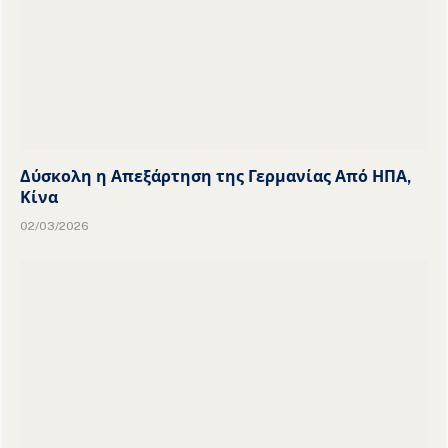
Δύσκολη η Απεξάρτηση της Γερμανίας Από ΗΠΑ,
Κίνα
02/03/2026