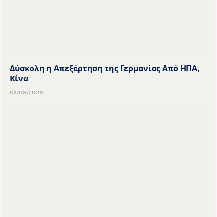
Δύσκολη η Απεξάρτηση της Γερμανίας Από ΗΠΑ,
Κίνα
02/03/2026