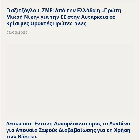
Γιαζιτζόγλου, ΣΜΕ: Από την Ελλάδα η «Πρώτη
Μικρή Νίκη» για την ΕΕ στην Αυτάρκεια σε
Κρίσιμες Ορυκτές Πρώτες Ύλες
02/03/2026
Λευκωσία: Έντονη Δυσαρέσκεια προς το Λονδίνο
για Απουσία Σαφούς Διαβεβαίωσης για τη Χρήση
των Βάσεων