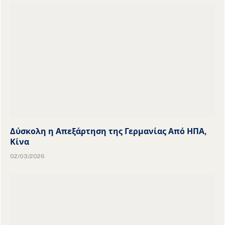
Δύσκολη η Απεξάρτηση της Γερμανίας Από ΗΠΑ,
Κίνα
02/03/2026