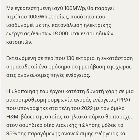
Με εγκατεστημένη ισχύ 100MWp, θα παράγει
περίπου 100GWh ετησίως, ποσότητα που
ισοδυναμεί με την κατανάλωση ηλεκτρικής
ενέργειας άνω των 18.000 μέσων σουηδικών
κατοικιών.
Εκτεινόμενη σε περίπου 130 εκτάρια, η εγκατάσταση
σηματοδοτεί ένα ορόσημο στη μετάβαση της χώρας
στις ανανεώσιμες πηγές ενέργειας.
H υλοποίηση του έργου κατέστη δυνατή χάρη σε μια
μακροπρόθεσμη συμφωνία αγοράς ενέργειας (PPA)
που υπογράφηκε στα τέλη του 2022 με τον όμιλο
H&M, βάσει της οποίας το ηλιακό πάρκο θα παρέχει
στον σουηδικό οίκο λιανικής πώλησης μόδας το
95% της παραγόμενης ανανεώσιμης ενέργειας και