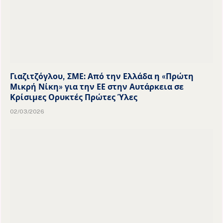
Γιαζιτζόγλου, ΣΜΕ: Από την Ελλάδα η «Πρώτη
Μικρή Νίκη» για την ΕΕ στην Αυτάρκεια σε
Κρίσιμες Ορυκτές Πρώτες Ύλες
02/03/2026