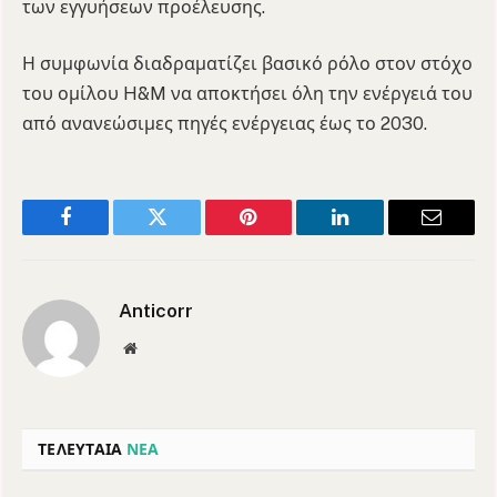
των εγγυήσεων προέλευσης.
Η συμφωνία διαδραματίζει βασικό ρόλο στον στόχο
του ομίλου H&M να αποκτήσει όλη την ενέργειά του
από ανανεώσιμες πηγές ενέργειας έως το 2030.
Facebook
Twitter
Pinterest
LinkedIn
Email
Anticorr
Website
ΤΕΛΕΥΤΑΙΑ
ΝΕΑ