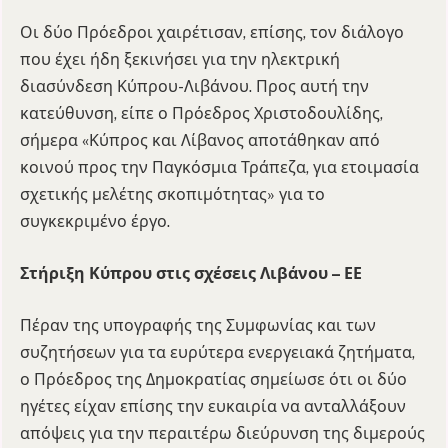
Οι δύο Πρόεδροι χαιρέτισαν, επίσης, τον διάλογο
που έχει ήδη ξεκινήσει για την ηλεκτρική
διασύνδεση Κύπρου-Λιβάνου. Προς αυτή την
κατεύθυνση, είπε ο Πρόεδρος Χριστοδουλίδης,
σήμερα «Κύπρος και Λίβανος αποτάθηκαν από
κοινού προς την Παγκόσμια Τράπεζα, για ετοιμασία
σχετικής μελέτης σκοπιμότητας» για το
συγκεκριμένο έργο.
Στήριξη Κύπρου στις σχέσεις Λιβάνου – ΕΕ
Πέραν της υπογραφής της Συμφωνίας και των
συζητήσεων για τα ευρύτερα ενεργειακά ζητήματα,
ο Πρόεδρος της Δημοκρατίας σημείωσε ότι οι δύο
ηγέτες είχαν επίσης την ευκαιρία να ανταλλάξουν
απόψεις για την περαιτέρω διεύρυνση της διμερούς