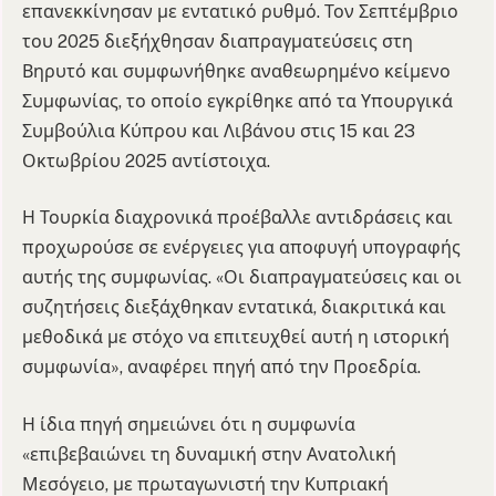
επανεκκίνησαν με εντατικό ρυθμό. Τον Σεπτέμβριο
του 2025 διεξήχθησαν διαπραγματεύσεις στη
Βηρυτό και συμφωνήθηκε αναθεωρημένο κείμενο
Συμφωνίας, το οποίο εγκρίθηκε από τα Υπουργικά
Συμβούλια Κύπρου και Λιβάνου στις 15 και 23
Οκτωβρίου 2025 αντίστοιχα.
Η Τουρκία διαχρονικά προέβαλλε αντιδράσεις και
προχωρούσε σε ενέργειες για αποφυγή υπογραφής
αυτής της συμφωνίας. «Οι διαπραγματεύσεις και οι
συζητήσεις διεξάχθηκαν εντατικά, διακριτικά και
μεθοδικά με στόχο να επιτευχθεί αυτή η ιστορική
συμφωνία», αναφέρει πηγή από την Προεδρία.
Η ίδια πηγή σημειώνει ότι η συμφωνία
«επιβεβαιώνει τη δυναμική στην Ανατολική
Μεσόγειο, με πρωταγωνιστή την Κυπριακή