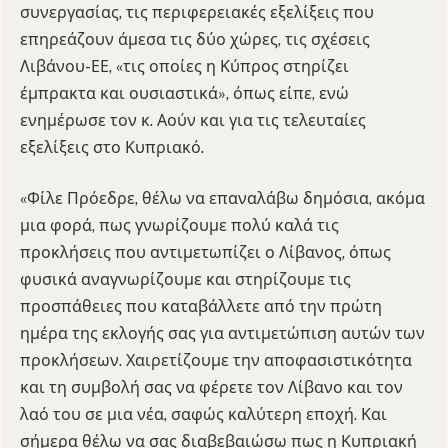
συνεργασίας, τις περιφερειακές εξελίξεις που
επηρεάζουν άμεσα τις δύο χώρες, τις σχέσεις
Λιβάνου-ΕΕ, «τις οποίες η Κύπρος στηρίζει
έμπρακτα και ουσιαστικά», όπως είπε, ενώ
ενημέρωσε τον κ. Αούν και για τις τελευταίες
εξελίξεις στο Κυπριακό.
«Φίλε Πρόεδρε, θέλω να επαναλάβω δημόσια, ακόμα
μια φορά, πως γνωρίζουμε πολύ καλά τις
προκλήσεις που αντιμετωπίζει ο Λίβανος, όπως
φυσικά αναγνωρίζουμε και στηρίζουμε τις
προσπάθειες που καταβάλλετε από την πρώτη
ημέρα της εκλογής σας για αντιμετώπιση αυτών των
προκλήσεων. Χαιρετίζουμε την αποφασιστικότητα
και τη συμβολή σας να φέρετε τον Λίβανο και τον
λαό του σε μια νέα, σαφώς καλύτερη εποχή. Και
σήμερα θέλω να σας διαβεβαιώσω πως η Κυπριακή