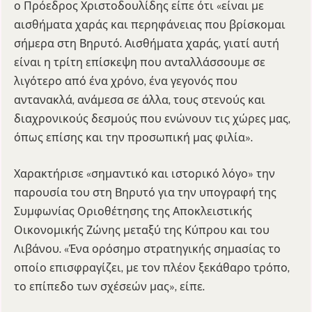
ο Πρόεδρος Χριστοδουλίδης είπε ότι «είναι με
αισθήματα χαράς και περηφάνειας που βρίσκομαι
σήμερα στη Βηρυτό. Αισθήματα χαράς, γιατί αυτή
είναι η τρίτη επίσκεψη που ανταλλάσσουμε σε
λιγότερο από ένα χρόνο, ένα γεγονός που
αντανακλά, ανάμεσα σε άλλα, τους στενούς και
διαχρονικούς δεσμούς που ενώνουν τις χώρες μας,
όπως επίσης και την προσωπική μας φιλία».
Χαρακτήρισε «σημαντικό και ιστορικό λόγο» την
παρουσία του στη Βηρυτό για την υπογραφή της
Συμφωνίας Οριοθέτησης της Αποκλειστικής
Οικονομικής Ζώνης μεταξύ της Κύπρου και του
Λιβάνου. «Ένα ορόσημο στρατηγικής σημασίας το
οποίο επισφραγίζει, με τον πλέον ξεκάθαρο τρόπο,
το επίπεδο των σχέσεών μας», είπε.