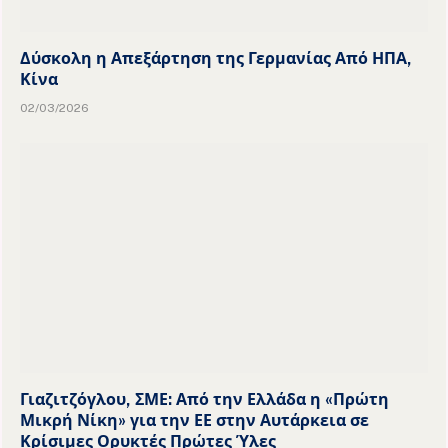
Δύσκολη η Απεξάρτηση της Γερμανίας Από ΗΠΑ,
Κίνα
02/03/2026
Γιαζιτζόγλου, ΣΜΕ: Από την Ελλάδα η «Πρώτη
Μικρή Νίκη» για την ΕΕ στην Αυτάρκεια σε
Κρίσιμες Ορυκτές Πρώτες Ύλες