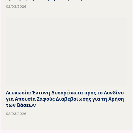
02/03/2026
Λευκωσία: Έντονη Δυσαρέσκεια προς το Λονδίνο
για Απουσία Σαφούς Διαβεβαίωσης για τη Χρήση
των Βάσεων
02/03/2026