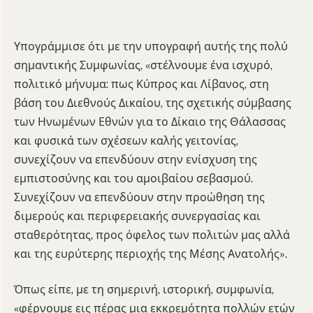
Υπογράμμισε ότι με την υπογραφή αυτής της πολύ
σημαντικής Συμφωνίας, «στέλνουμε ένα ισχυρό,
πολιτικό μήνυμα: πως Κύπρος και Λίβανος, στη
βάση του Διεθνούς Δικαίου, της σχετικής σύμβασης
των Ηνωμένων Εθνών για το Δίκαιο της Θάλασσας
και φυσικά των σχέσεων καλής γειτονίας,
συνεχίζουν να επενδύουν στην ενίσχυση της
εμπιστοσύνης και του αμοιβαίου σεβασμού.
Συνεχίζουν να επενδύουν στην προώθηση της
διμερούς και περιφερειακής συνεργασίας και
σταθερότητας, προς όφελος των πολιτών μας αλλά
και της ευρύτερης περιοχής της Μέσης Ανατολής».
Όπως είπε, με τη σημερινή, ιστορική, συμφωνία,
«φέρνουμε εις πέρας μια εκκρεμότητα πολλών ετών