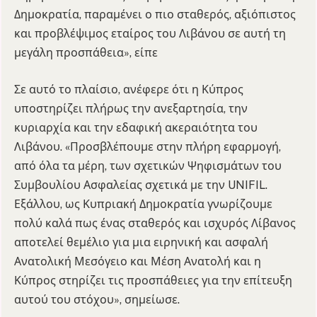
Δημοκρατία, παραμένει ο πιο σταθερός, αξιόπιστος
και προβλέψιμος εταίρος του Λιβάνου σε αυτή τη
μεγάλη προσπάθεια», είπε
Σε αυτό το πλαίσιο, ανέφερε ότι η Κύπρος
υποστηρίζει πλήρως την ανεξαρτησία, την
κυριαρχία και την εδαφική ακεραιότητα του
Λιβάνου. «Προσβλέπουμε στην πλήρη εφαρμογή,
από όλα τα μέρη, των σχετικών Ψηφισμάτων του
Συμβουλίου Ασφαλείας σχετικά με την UNIFIL.
Εξάλλου, ως Κυπριακή Δημοκρατία γνωρίζουμε
πολύ καλά πως ένας σταθερός και ισχυρός Λίβανος
αποτελεί θεμέλιο για μια ειρηνική και ασφαλή
Ανατολική Μεσόγειο και Μέση Ανατολή και η
Κύπρος στηρίζει τις προσπάθειες για την επίτευξη
αυτού του στόχου», σημείωσε.