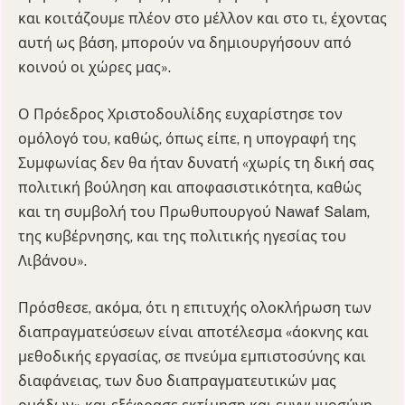
και κοιτάζουμε πλέον στο μέλλον και στο τι, έχοντας
αυτή ως βάση, μπορούν να δημιουργήσουν από
κοινού οι χώρες μας».
Ο Πρόεδρος Χριστοδουλίδης ευχαρίστησε τον
ομόλογό του, καθώς, όπως είπε, η υπογραφή της
Συμφωνίας δεν θα ήταν δυνατή «χωρίς τη δική σας
πολιτική βούληση και αποφασιστικότητα, καθώς
και τη συμβολή του Πρωθυπουργού Nawaf Salam,
της κυβέρνησης, και της πολιτικής ηγεσίας του
Λιβάνου».
Πρόσθεσε, ακόμα, ότι η επιτυχής ολοκλήρωση των
διαπραγματεύσεων είναι αποτέλεσμα «άοκνης και
μεθοδικής εργασίας, σε πνεύμα εμπιστοσύνης και
διαφάνειας, των δυο διαπραγματευτικών μας