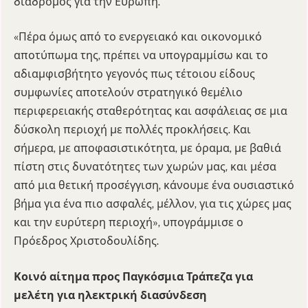
διάδρομος για την Ευρώπη.
«Πέρα όμως από το ενεργειακό και οικονομικό
αποτύπωμα της, πρέπει να υπογραμμίσω και το
αδιαμφισβήτητο γεγονός πως τέτοιου είδους
συμφωνίες αποτελούν στρατηγικό θεμέλιο
περιφερειακής σταθερότητας και ασφάλειας σε μια
δύσκολη περιοχή με πολλές προκλήσεις. Και
σήμερα, με αποφασιστικότητα, με όραμα, με βαθιά
πίστη στις δυνατότητες των χωρών μας, και μέσα
από μια θετική προσέγγιση, κάνουμε ένα ουσιαστικό
βήμα για ένα πιο ασφαλές, μέλλον, για τις χώρες μας
και την ευρύτερη περιοχή», υπογράμμισε ο
Πρόεδρος Χριστοδουλίδης.
Κοινό αίτημα προς Παγκόσμια Τράπεζα για
μελέτη για ηλεκτρική διασύνδεση