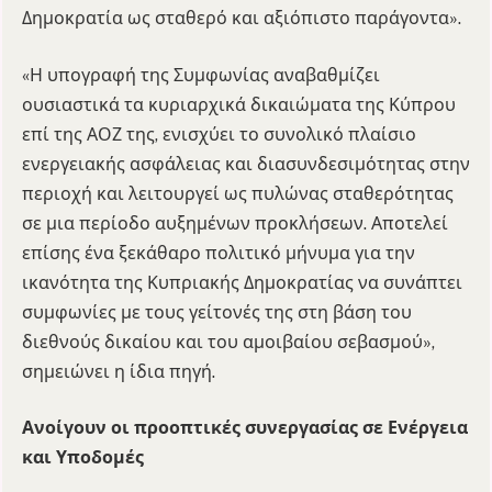
Δημοκρατία ως σταθερό και αξιόπιστο παράγοντα».
«Η υπογραφή της Συμφωνίας αναβαθμίζει
ουσιαστικά τα κυριαρχικά δικαιώματα της Κύπρου
επί της ΑΟΖ της, ενισχύει το συνολικό πλαίσιο
ενεργειακής ασφάλειας και διασυνδεσιμότητας στην
περιοχή και λειτουργεί ως πυλώνας σταθερότητας
σε μια περίοδο αυξημένων προκλήσεων. Αποτελεί
επίσης ένα ξεκάθαρο πολιτικό μήνυμα για την
ικανότητα της Κυπριακής Δημοκρατίας να συνάπτει
συμφωνίες με τους γείτονές της στη βάση του
διεθνούς δικαίου και του αμοιβαίου σεβασμού»,
σημειώνει η ίδια πηγή.
Ανοίγουν οι προοπτικές συνεργασίας σε Ενέργεια
και Υποδομές