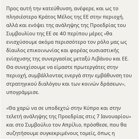
Προς αυτή την κατεύθυνση, ανέφερε, και ως το
πλησιέστερο Κράτος Μέλος της ΕΕ στην περιοχή,
αλλά και ενόψει της ανάληψης της Προεδρίας του
Συμβουλίου της ΕΕ σε 40 περίπου μέρες «θα
ενισχύσουμε ακόμα περισσότερο τον ρόλο μας ως
δίαυλος επικοινωνίας και φορέας ουσιαστικής
ενίσχυσης της συνεργασίας μεταξύ Λιβάνου και ΕΕ.
Θα συνεχίσουμε να είμαστε πρωτεργάτες στην
περιοχή, συμβάλλοντας ενεργά στην εμβάθυνση του
στρατηγικού διαλόγου και των κοινών δράσεων»,
υπογράμμισε.
«Θα χαρώ να σε υποδεχτώ στην Κύπρο και στην
τελετή ανάληψης της Προεδρίας στις 7 Ιανουαρίου»
και στο Συμβούλιο τον Απρίλιο, πρόσθεσε, που θα
συζητήσουμε συγκεκριμένους τομείς, όπως η