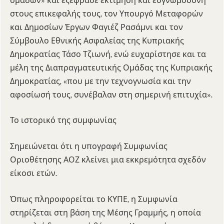
ομάδων» και εξέφρασε εκτίμηση και ευγνωμοσύνη
στους επικεφαλής τους, τον Υπουργό Μεταφορών
και Δημοσίων Έργων Φαγιέζ Ρασάμνι και τον
Σύμβουλο Εθνικής Ασφαλείας της Κυπριακής
Δημοκρατίας Τάσο Τζιωνή, ενώ ευχαρίστησε και τα
μέλη της Διαπραγματευτικής Ομάδας της Κυπριακής
Δημοκρατίας, «που με την τεχνογνωσία και την
αφοσίωσή τους, συνέβαλαν στη σημερινή επιτυχία».
Το ιστορικό της συμφωνίας
Σημειώνεται ότι η υπογραφή Συμφωνίας
Οριοθέτησης ΑΟΖ κλείνει μια εκκρεμότητα σχεδόν
είκοσι ετών.
Όπως πληροφορείται το ΚΥΠΕ, η Συμφωνία
στηρίζεται στη βάση της Μέσης Γραμμής, η οποία