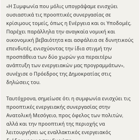
«Η Συμφωνία που μόλις υπογράψαμε ενισχύει
ουσιαστικά τις προοπτικές συνεργασίας σε
κρίσιμους τομείς, όπως η Ενέργεια και οι Υποδομές.
Παρέχει παράλληλα την αναγκαία νομική και
οικονομική βεβαιότητα και ασφάλεια σε δυνητικούς
επενδυτές, ενισχύοντας την ίδια στιγμή την
προσπάθεια των δύο χωρών για περαιτέρω
ανάπτυξη των ενεργειακών μας προγραμμάτων»,
συνέχισε ο Πρόεδρος της Δημοκρατίας στις
δηλώσεις του.
Ταυτόχρονα, σημείωσε ότι η συμφωνία ενισχύει τις
προοπτικές ενεργειακής συνεργασίας στην
Ανατολική Μεσόγειο, προς όφελος των πολιτών,
αλλά και την προοπτική της περιοχής να
λειτουργήσει ως εναλλακτικός ενεργειακός