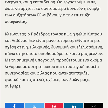
ενέργεια, και η εκπαίδευση. Θα εργαστούμε, είπε,
ώστε να αρχίσει το συντομότερο δυνατόν η έναρξη
των συζητήσεων ΕΕ-Λιβάνου για την επίτευξη
συμφωνίας.
Κλείνοντας, ο Πρόεδρος τόνισε πως η φιλία Κύπρου
και Λιβάνου δεν είναι μόνο ιστορική. «Είναι και μια
σχέση στενή, ειλικρινής, δυναμική και εξελισσόμενη,
πάνω στην οποία οικοδομούμε το κοινό μας μέλλον.
Με τη σημερινή υπογραφή, προσθέτουμε ένα ακόμα
λιθαράκι σε αυτή τη μακρά και στρατηγική πορεία
συνεργασίας και φιλίας που αντικατοπτρίζει
φυσικά και τις στενές σχέσεις των λαών μας»,
ανέφερε.