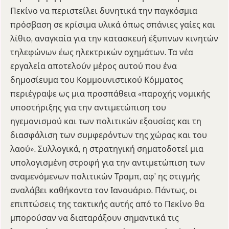
Πεκίνο να περιστείλει δυνητικά την παγκόσμια
πρόσβαση σε κρίσιμα υλικά όπως σπάνιες γαίες και
λίθιο, αναγκαία για την κατασκευή έξυπνων κινητών
τηλεφώνων έως ηλεκτρικών οχημάτων. Τα νέα
εργαλεία αποτελούν μέρος αυτού που ένα
δημοσίευμα του Κομμουνιστικού Κόμματος
περιέγραψε ως μια προσπάθεια «παροχής νομικής
υποστήριξης για την αντιμετώπιση του
ηγεμονισμού και των πολιτικών εξουσίας και τη
διασφάλιση των συμφερόντων της χώρας και του
λαού». Συλλογικά, η στρατηγική σηματοδοτεί μια
υπολογισμένη στροφή για την αντιμετώπιση των
αναμενόμενων πολιτικών Τραμπ, αφ’ ης στιγμής
αναλάβει καθήκοντα τον Ιανουάριο. Πάντως, οι
επιπτώσεις της τακτικής αυτής από το Πεκίνο θα
μπορούσαν να διαταράξουν σημαντικά τις