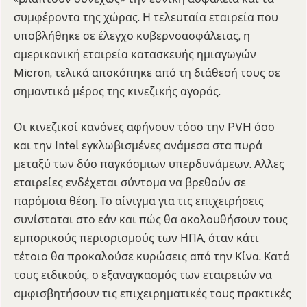
συμφέροντα της χώρας. Η τελευταία εταιρεία που
υποβλήθηκε σε έλεγχο κυβερνοασφάλειας, η
αμερικανική εταιρεία κατασκευής ημιαγωγών
Micron, τελικά αποκόπηκε από τη διάθεσή τους σε
σημαντικό μέρος της κινεζικής αγοράς.
Οι κινεζικοί κανόνες αφήνουν τόσο την PVH όσο
και την Intel εγκλωβισμένες ανάμεσα στα πυρά
μεταξύ των δύο παγκόσμιων υπερδυνάμεων. Αλλες
εταιρείες ενδέχεται σύντομα να βρεθούν σε
παρόμοια θέση. Το αίνιγμα για τις επιχειρήσεις
συνίσταται στο εάν και πώς θα ακολουθήσουν τους
εμπορικούς περιορισμούς των ΗΠΑ, όταν κάτι
τέτοιο θα προκαλούσε κυρώσεις από την Κίνα. Κατά
τους ειδικούς, ο εξαναγκασμός των εταιρειών να
αμφισβητήσουν τις επιχειρηματικές τους πρακτικές