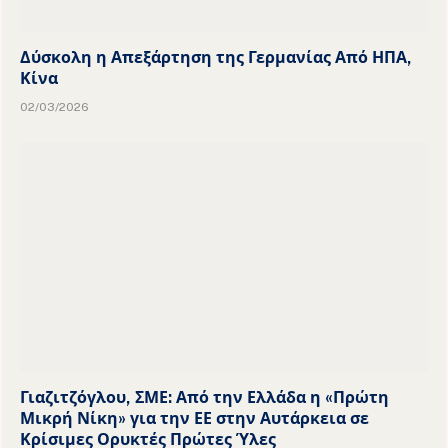
Δύσκολη η Απεξάρτηση της Γερμανίας Από ΗΠΑ,
Κίνα
02/03/2026
Γιαζιτζόγλου, ΣΜΕ: Από την Ελλάδα η «Πρώτη
Μικρή Νίκη» για την ΕΕ στην Αυτάρκεια σε
Κρίσιμες Ορυκτές Πρώτες Ύλες