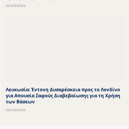
02/03/2026
Λευκωσία: Έντονη Δυσαρέσκεια προς το Λονδίνο
για Απουσία Σαφούς Διαβεβαίωσης για τη Χρήση
των Βάσεων
02/03/2026