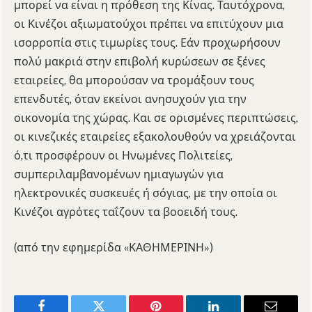
μπορεί να είναι η πρόθεση της Κίνας. Ταυτόχρονα,
οι Κινέζοι αξιωματούχοι πρέπει να επιτύχουν μια
ισορροπία στις τιμωρίες τους. Εάν προχωρήσουν
πολύ μακριά στην επιβολή κυρώσεων σε ξένες
εταιρείες, θα μπορούσαν να τρομάξουν τους
επενδυτές, όταν εκείνοι ανησυχούν για την
οικονομία της χώρας. Και σε ορισμένες περιπτώσεις,
οι κινεζικές εταιρείες εξακολουθούν να χρειάζονται
ό,τι προσφέρουν οι Ηνωμένες Πολιτείες,
συμπεριλαμβανομένων ημιαγωγών για
ηλεκτρονικές συσκευές ή σόγιας, με την οποία οι
Κινέζοι αγρότες ταΐζουν τα βοοειδή τους.
(από την εφημερίδα «ΚΑΘΗΜΕΡΙΝΗ»)