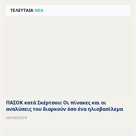
ΤΕΛΕΥΤΑΙΑ
ΝΕΑ
ΠΑΣΟΚ κατά Σκέρτσου: Οι πίνακες και οι
αναλύσεις του διαρκούν όσο ένα ηλιοβασίλεμα
08/08/2026