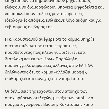
επιχείρησαν να δημιουργήσουν μηχανισμούς
ελέγχου, να διαμορφώσουν υπόγεια ψηφοδέλτια και
να αποκλείσουν πολίτες με διαφορετικές
ιδεολογικές απόψεις, ενώ έκανε λόγο ακόμη και για
εκβιασμούς σε βάρος της.
Η κ. Καρυστιανού ανέφερε ότι το κόμμα υπήρξε
άπειρο απέναντι σε τέτοιες πρακτικές,
προσθέτοντας πως πλέον γνωρίζει «τι εστί
διαπλοκή και εκ των έσω». Παράλληλα,
προανήγγειλε σαρωτικές αλλαγές στην ΕΛΠΙΔΑ,
δηλώνοντας ότι το κόμμα «αλλάζει μορφή»,
«καθαρίζει» και συνεχίζει την πορεία του.
Οι δηλώσεις της έρχονται στον απόηχο των
αποχωρήσεων στελεχών, μεταξύ των οποίων ο
πραγματογνώμονας Βασίλης Κοκοτσάκης και ο