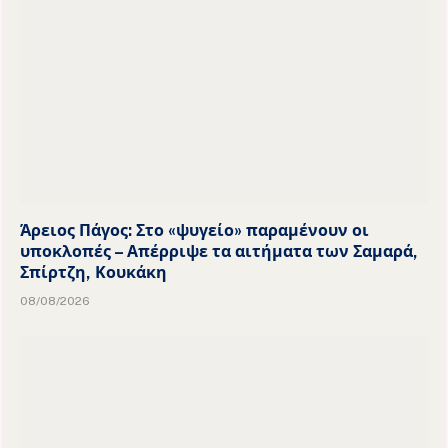
Άρειος Πάγος: Στο «ψυγείο» παραμένουν οι
υποκλοπές – Απέρριψε τα αιτήματα των Σαμαρά,
Σπίρτζη, Κουκάκη
08/08/2026