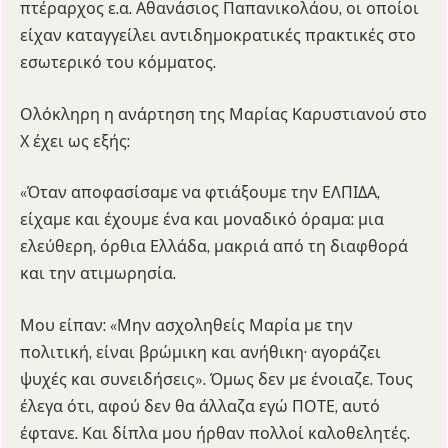
πτέραρχος ε.α. Αθανάσιος Παπανικολάου, οι οποίοι
είχαν καταγγείλει αντιδημοκρατικές πρακτικές στο
εσωτερικό του κόμματος.
Ολόκληρη η ανάρτηση της Μαρίας Καρυστιανού στο
Χ έχει ως εξής:
«Όταν αποφασίσαμε να φτιάξουμε την ΕΛΠΙΔΑ,
είχαμε και έχουμε ένα και μοναδικό όραμα: μια
ελεύθερη, όρθια Ελλάδα, μακριά από τη διαφθορά
και την ατιμωρησία.
Μου είπαν: «Μην ασχοληθείς Μαρία με την
πολιτική, είναι βρώμικη και ανήθικη· αγοράζει
ψυχές και συνειδήσεις». Όμως δεν με ένοιαζε. Τους
έλεγα ότι, αφού δεν θα άλλαζα εγώ ΠΟΤΕ, αυτό
έφτανε. Και δίπλα μου ήρθαν πολλοί καλοθελητές.