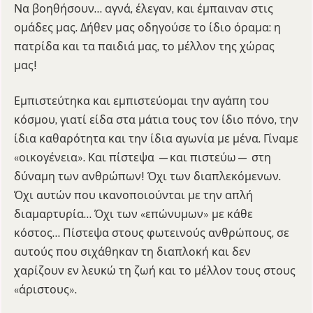
Να βοηθήσουν… αγνά, έλεγαν, και έμπαιναν στις
ομάδες μας. Δήθεν μας οδηγούσε το ίδιο όραμα: η
πατρίδα και τα παιδιά μας, το μέλλον της χώρας
μας!
Εμπιστεύτηκα και εμπιστεύομαι την αγάπη του
κόσμου, γιατί είδα στα μάτια τους τον ίδιο πόνο, την
ίδια καθαρότητα και την ίδια αγωνία με μένα. Γίναμε
«οικογένεια». Και πίστεψα —και πιστεύω— στη
δύναμη των ανθρώπων! Όχι των διαπλεκόμενων.
Όχι αυτών που ικανοποιούνται με την απλή
διαμαρτυρία… Όχι των «επώνυμων» με κάθε
κόστος… Πίστεψα στους φωτεινούς ανθρώπους, σε
αυτούς που σιχάθηκαν τη διαπλοκή και δεν
χαρίζουν εν λευκώ τη ζωή και το μέλλον τους στους
«άριστους».