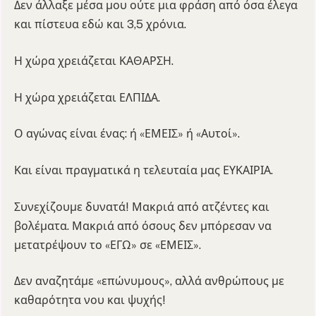
Δεν άλλαξε μέσα μου ούτε μια φράση από όσα έλεγα
και πίστευα εδώ και 3,5 χρόνια.
Η χώρα χρειάζεται ΚΑΘΑΡΣΗ.
Η χώρα χρειάζεται ΕΛΠΙΔΑ.
Ο αγώνας είναι ένας: ή «ΕΜΕΙΣ» ή «Αυτοί».
Και είναι πραγματικά η τελευταία μας ΕΥΚΑΙΡΙΑ.
Συνεχίζουμε δυνατά! Μακριά από ατζέντες και
βολέματα. Μακριά από όσους δεν μπόρεσαν να
μετατρέψουν το «ΕΓΩ» σε «ΕΜΕΙΣ».
Δεν αναζητάμε «επώνυμους», αλλά ανθρώπους με
καθαρότητα νου και ψυχής!