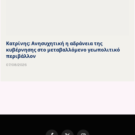
Κατρίνης: Ανησυχητική η αδράνεια της
κυβέρνησης στο μεταβαλλόμενο γεωπολιτικό
περιβάλλον
07/08/2026