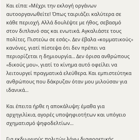
Και είπα: «Μέχρι την εκλογή οργάνων
αυτοοργανωθείτε! Όπως ταιριάζει καλύτερα σε
κάθε περιοχή. Αλλά δουλέψτε με ήθος, σεβασμό
στον διπλανό σας και ενωτικά. Αγκαλιάστε τους
πολίτες. Πιστεύω σε εσάς». Δεν έβαλα «κομματικούς»
κανόνες, γιατί πίστεψα ότι δεν πρέπει να
περιορίζεται η δημιουργία… Δεν όρισα ανθρώπους
«δικούς μου», γιατί το κίνημα αυτό οφείλει να
λειτουργεί πραγματικά ελεύθερα. Και εμπιστεύτηκα
ανθρώπους που δάκρυζαν όταν μου μιλούσαν για
ιδανικά…
Και έπειτα ήρθε η αποκάλυψη: έμαθα για
αρχηγιλίκια, αγορές υποψηφιοτήτων και υπόγειο
σχηματισμό ψηφοδελτίων…
Για εκδιωγμούς πολιτών λόγω διαφορετικής