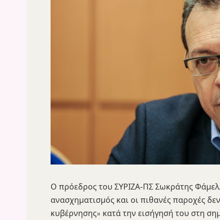
Ο πρόεδρος του ΣΥΡΙΖΑ-ΠΣ Σωκράτης Φάμελλ
ανασχηματισμός και οι πιθανές παροχές δε
κυβέρνησης» κατά την εισήγησή του στη ση