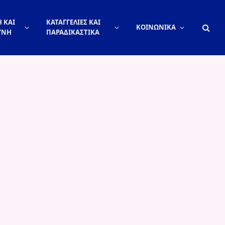
 ΚΑΙ
ΚΑΤΑΓΓΕΛΙΕΣ ΚΑΙ
ΚΟΙΝΩΝΙΚΑ
ΥΝΗ
ΠΑΡΑΔΙΚΑΣΤΙΚΑ