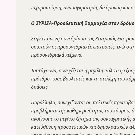
Ισχυροποίηση, ανασυγκρότηση, διεύρυνση και 
Ο ΣΥΡΙΖΑ-Προοδευτική Συμμαχία στον δρόμο 
Στην επόμενη συνεδρίαση της Κεντρικής Επιτροπή
οριστούν οι προσυνεδριακές επιτροπές, ενώ στη 
προσυνεδριακά κείμενα.
Ταυτόχρονα, συνεχίζεται η μεγάλη πολιτική εξό
πρόεδρο, τους βουλευτές και τα στελέχη του κόμ
δράσεις.
Παράλληλα, συνεχίζονται οι πολιτικές πρωτοβουλ
προβλήματα της καθημερινότητας του κόσμου, όπως
ανοίγουμε το μεγάλο ζήτημα της συνταγματικής α
κατεύθυνση προοδευτικών και δημοκρατικών αλλα