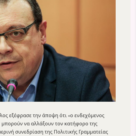
ος εξέφρασε την άποψη ότι «ο ενδεχόμενος
ν μπορούν να αλλάξουν τον κατήφορο της
μερινή συνεδρίαση της Πολιτικής Γραμματείας