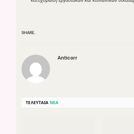
κατοχύρωση εργασιακών και κοινωνικών δικαιω
SHARE.
Anticorr
ΤΕΛΕΥΤΑΙΑ
ΝΕΑ