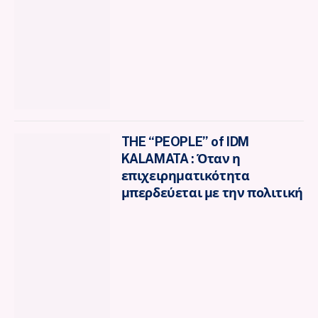
THE “PEOPLE” of IDM
KALAMATA : Όταν η
επιχειρηματικότητα
μπερδεύεται με την πολιτική