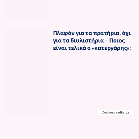
Πλαφόν για τα πρατήρια, όχι
για τα διυλιστήρια – Ποιος
είναι τελικά ο «κατεργάρης»;
Cookies settings
Νομικό Συμβούλιο του