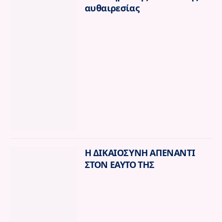
αυθαιρεσίας
Η ΔΙΚΑΙΟΣΥΝΗ ΑΠΕΝΑΝΤΙ
ΣΤΟΝ ΕΑΥΤΟ ΤΗΣ