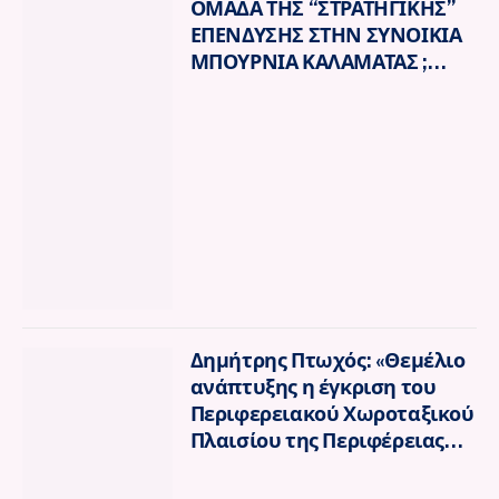
ΟΜΑΔΑ ΤΗΣ “ΣΤΡΑΤΗΓΙΚΗΣ”
ΕΠΕΝΔΥΣΗΣ ΣΤΗΝ ΣΥΝΟΙΚΙΑ
ΜΠΟΥΡΝΙΑ ΚΑΛΑΜΑΤΑΣ ;
ΠΟΙΟΙ ΕΙΝΑΙ ΟΙ ΠΡΑΓΜΑΤΙΚΟΙ
ΕΚΠΡΟΣΩΠΟΙ ΤΩΝ ΣΤΗΝ
ΕΛΛΑΔΑ
Δημήτρης Πτωχός: «Θεμέλιο
ανάπτυξης η έγκριση του
Περιφερειακού Χωροταξικού
Πλαισίου της Περιφέρειας
Πελοποννήσου»